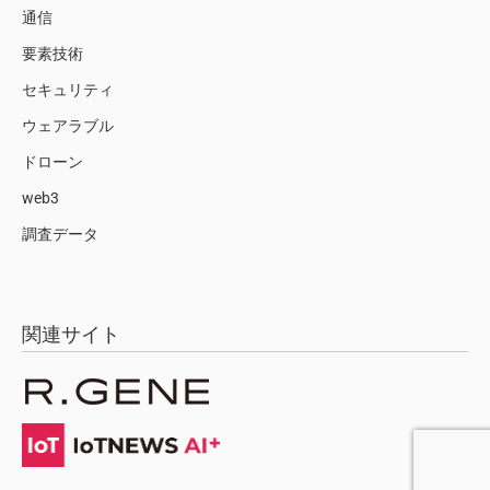
通信
要素技術
セキュリティ
ウェアラブル
ドローン
web3
調査データ
関連サイト