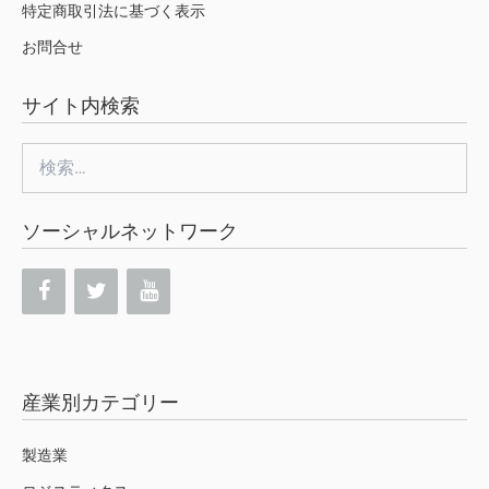
特定商取引法に基づく表示
お問合せ
サイト内検索
検
索:
ソーシャルネットワーク
産業別カテゴリー
製造業