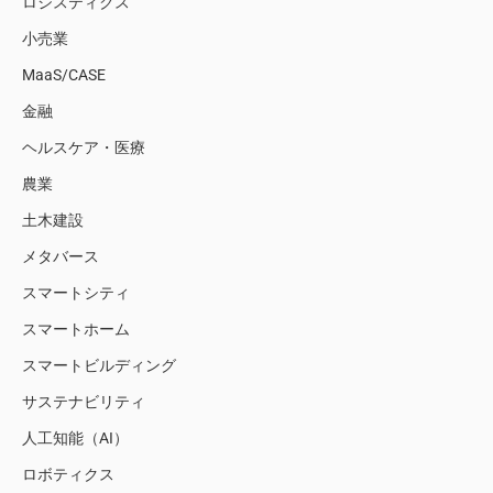
ロジスティクス
小売業
MaaS/CASE
金融
ヘルスケア・医療
農業
土木建設
メタバース
スマートシティ
スマートホーム
スマートビルディング
サステナビリティ
人工知能（AI）
ロボティクス