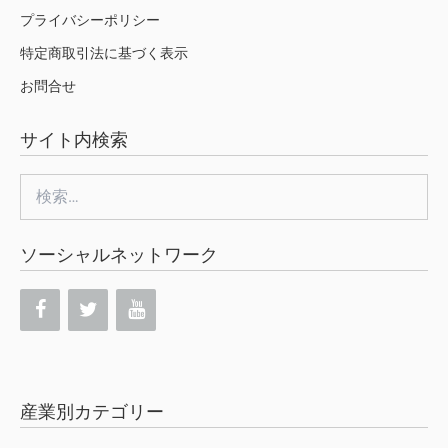
プライバシーポリシー
特定商取引法に基づく表示
お問合せ
サイト内検索
検
索:
ソーシャルネットワーク
産業別カテゴリー