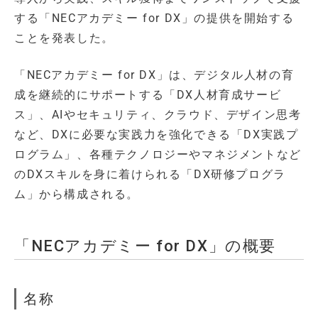
する「NECアカデミー for DX」の提供を開始する
ことを発表した。
「NECアカデミー for DX」は、デジタル人材の育
成を継続的にサポートする「DX人材育成サービ
ス」、AIやセキュリティ、クラウド、デザイン思考
など、DXに必要な実践力を強化できる「DX実践プ
ログラム」、各種テクノロジーやマネジメントなど
のDXスキルを身に着けられる「DX研修プログラ
ム」から構成される。
「NECアカデミー for DX」の概要
名称