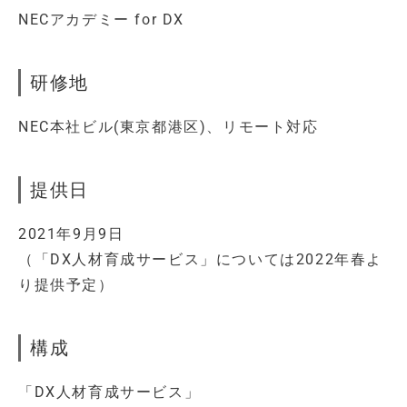
NECアカデミー for DX
研修地
NEC本社ビル(東京都港区)、リモート対応
提供日
2021年9月9日
（「DX人材育成サービス」については2022年春よ
り提供予定）
構成
「DX人材育成サービス」