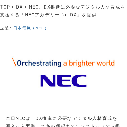
TOP
>
DX
> NEC、DX推進に必要なデジタル人材育成を
支援する「NECアカデミー for DX」を提供
企業：
日本電気（NEC）
本日NECは、DX推進に必要なデジタル人材育成を
導入から実践、スキル獲得までワンストップで支援