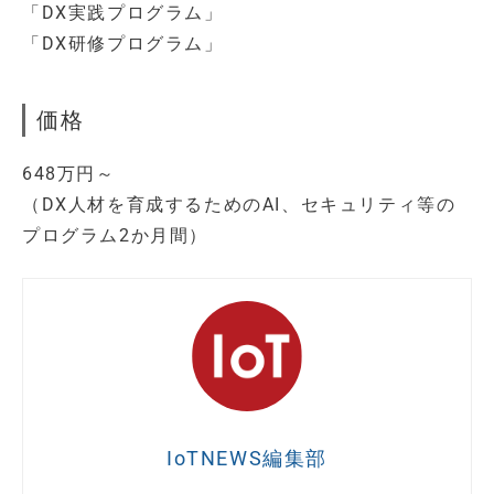
「DX実践プログラム」
「DX研修プログラム」
価格
648万円～
（DX人材を育成するためのAI、セキュリティ等の
プログラム2か月間）
IoTNEWS編集部