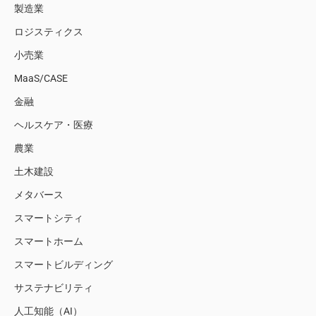
製造業
ロジスティクス
小売業
MaaS/CASE
金融
ヘルスケア・医療
農業
土木建設
メタバース
スマートシティ
スマートホーム
スマートビルディング
サステナビリティ
人工知能（AI）