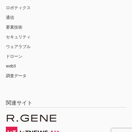
ロボティクス
通信
要素技術
セキュリティ
ウェアラブル
ドローン
web3
調査データ
関連サイト