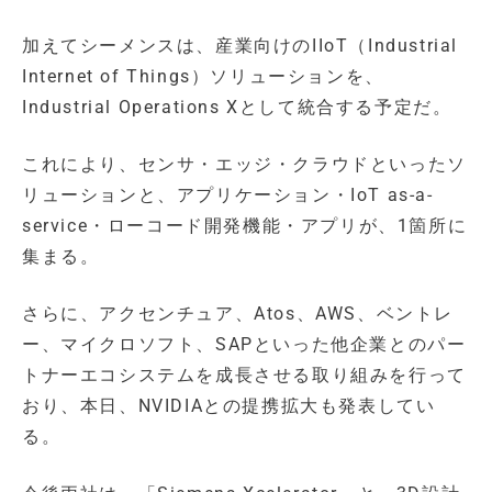
加えてシーメンスは、産業向けのIIoT（Industrial
Internet of Things）ソリューションを、
Industrial Operations Xとして統合する予定だ。
これにより、センサ・エッジ・クラウドといったソ
リューションと、アプリケーション・IoT as-a-
service・ローコード開発機能・アプリが、1箇所に
集まる。
さらに、アクセンチュア、Atos、AWS、ベントレ
ー、マイクロソフト、SAPといった他企業とのパー
トナーエコシステムを成長させる取り組みを行って
おり、本日、NVIDIAとの提携拡大も発表してい
る。