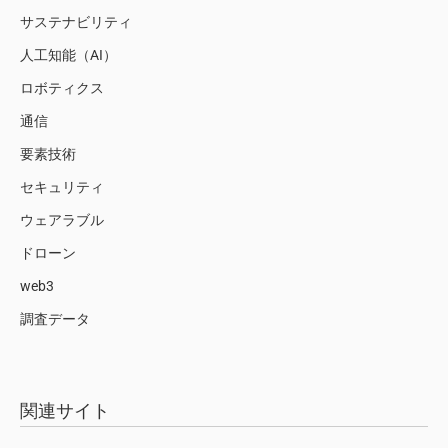
サステナビリティ
人工知能（AI）
ロボティクス
通信
要素技術
セキュリティ
ウェアラブル
ドローン
web3
調査データ
関連サイト