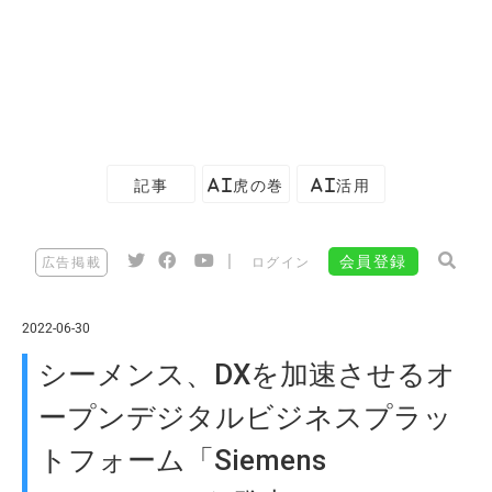
記事
AI虎の巻
AI活用
|
会員登録
広告掲載
ログイン
2022-06-30
シーメンス、DXを加速させるオ
ープンデジタルビジネスプラッ
トフォーム「Siemens