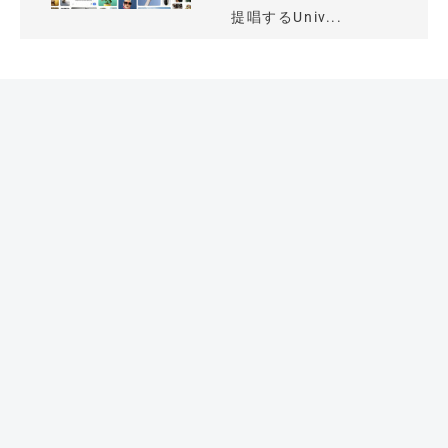
提唱するUniv...