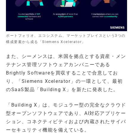
ポートフォリオ、エコシステム、マーケットプレイスという3つの
構成要素から成る「Siemens Xcelerator」
また、シーメンスは、米国を拠点とする資産・メン
テナンス管理ソフトウェアカンパニーである
Brightly Softwareを買収することで合意してお
り、「Siemens Xcelerator」の一環として、最初
のSaaS製品「Building X」を新たに発表した。
「Building X」は、モジュラー型の完全なクラウド
型オープンソフトウェアであり、AI対応アプリケー
ション、コネクティビティおよび内蔵されたサイバ
ーセキュリティ機能を備えている。