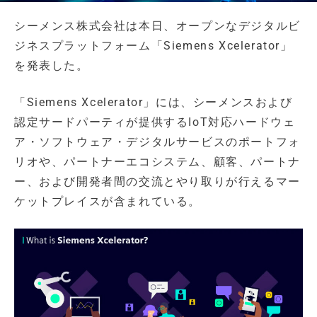
シーメンス株式会社は本日、オープンなデジタルビ
ジネスプラットフォーム「Siemens Xcelerator」
を発表した。
「Siemens Xcelerator」には、シーメンスおよび
認定サードパーティが提供するIoT対応ハードウェ
ア・ソフトウェア・デジタルサービスのポートフォ
リオや、パートナーエコシステム、顧客、パートナ
ー、および開発者間の交流とやり取りが行えるマー
ケットプレイスが含まれている。