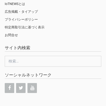
IoTNEWSとは
広告掲載・タイアップ
プライバシーポリシー
特定商取引法に基づく表示
お問合せ
サイト内検索
検
索:
ソーシャルネットワーク