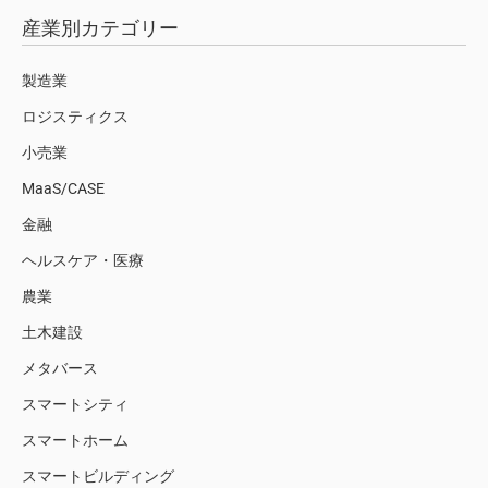
産業別カテゴリー
製造業
ロジスティクス
小売業
MaaS/CASE
金融
ヘルスケア・医療
農業
土木建設
メタバース
スマートシティ
スマートホーム
スマートビルディング