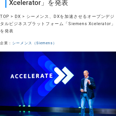
Xcelerator」を発表
TOP
>
DX
> シーメンス、DXを加速させるオープンデジ
タルビジネスプラットフォーム「Siemens Xcelerator」
を発表
企業：
シーメンス（Siemens）