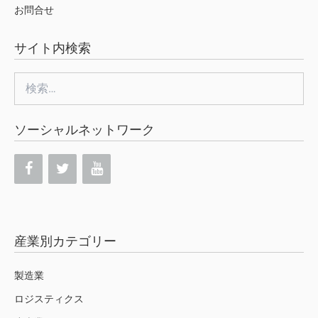
お問合せ
サイト内検索
検
索:
ソーシャルネットワーク
産業別カテゴリー
製造業
ロジスティクス