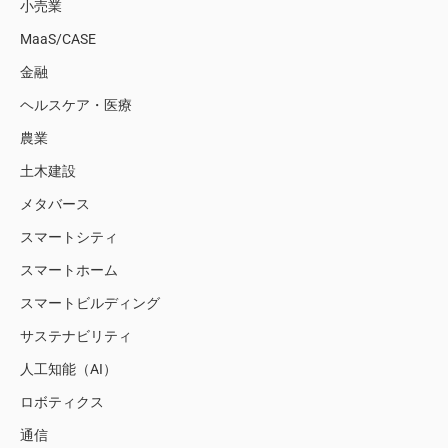
小売業
MaaS/CASE
金融
ヘルスケア・医療
農業
土木建設
メタバース
スマートシティ
スマートホーム
スマートビルディング
サステナビリティ
人工知能（AI）
ロボティクス
通信