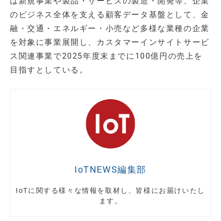
は新規事業や製品・サービスの製造・開発等、企業
のビジネス全体を支える顧客データ基盤として、金
融・交通・エネルギー・小売など多様な業種の企業
を対象に事業展開し、カスタマーインサイトサービ
ス関連事業で2025年度末までに100億円の売上を
目指すとしている。
IoTNEWS編集部
IoTに関する様々な情報を取材し、皆様にお届けいたし
ます。