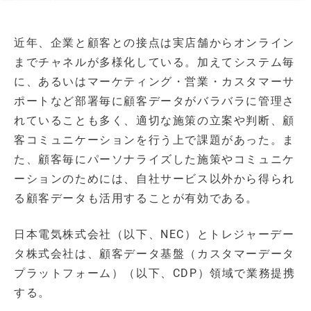
近年、企業と顧客との接点は実店舗からオンライン
までチャネルが多様化している。加えてシステム毎
に、あるいはマーケティング・営業・カスタマーサ
ポートなど部署毎に顧客データがバラバラに管理さ
れていることも多く、適切な施策の立案や判断、顧
客コミュニケーションを行う上で課題があった。ま
た、顧客毎にパーソナライズした施策やコミュニケ
ーションのためには、自社サービス以外から得られ
る顧客データも活用することが有効である。
日本電気株式会社（以下、NEC）とトレジャーデー
タ株式会社は、顧客データ基盤（カスタマーデータ
プラットフォーム）（以下、CDP）領域で業務提携
する。