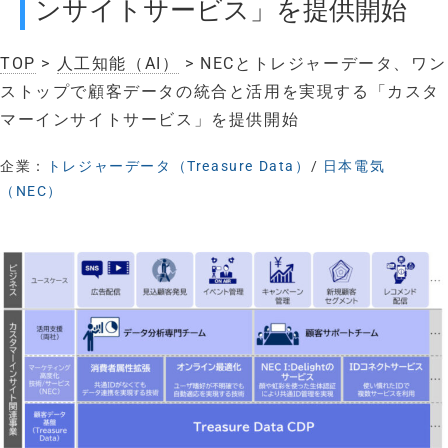
ンサイトサービス」を提供開始
TOP
>
人工知能（AI）
> NECとトレジャーデータ、ワン
ストップで顧客データの統合と活用を実現する「カスタ
マーインサイトサービス」を提供開始
企業：
トレジャーデータ（Treasure Data）
/
日本電気
（NEC）