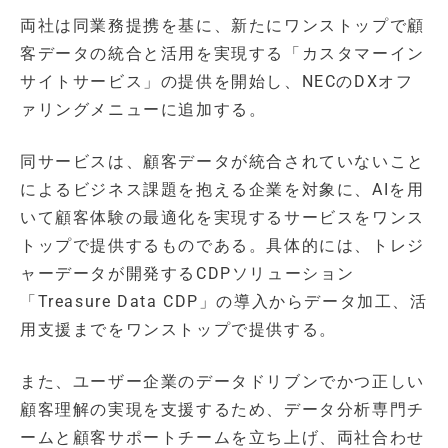
両社は同業務提携を基に、新たにワンストップで顧
客データの統合と活用を実現する「カスタマーイン
サイトサービス」の提供を開始し、NECのDXオフ
ァリングメニューに追加する。
同サービスは、顧客データが統合されていないこと
によるビジネス課題を抱える企業を対象に、AIを用
いて顧客体験の最適化を実現するサービスをワンス
トップで提供するものである。具体的には、トレジ
ャーデータが開発するCDPソリューション
「Treasure Data CDP」の導入からデータ加工、活
用支援までをワンストップで提供する。
また、ユーザー企業のデータドリブンでかつ正しい
顧客理解の実現を支援するため、データ分析専門チ
ームと顧客サポートチームを立ち上げ、両社合わせ