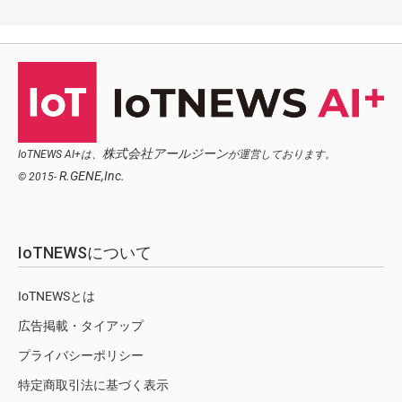
株式会社アールジーン
IoTNEWS AI+は、
が運営しております。
R.GENE,Inc.
© 2015-
IoTNEWSについて
IoTNEWSとは
広告掲載・タイアップ
プライバシーポリシー
特定商取引法に基づく表示