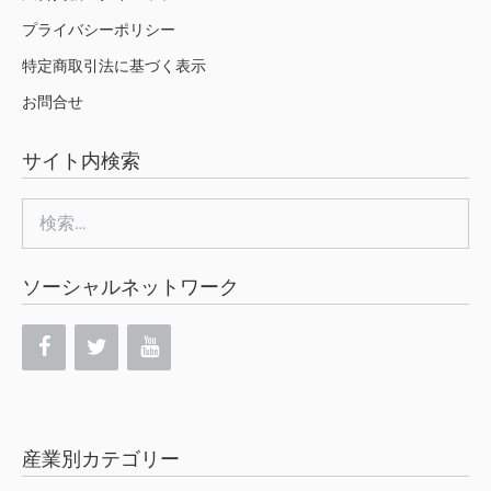
プライバシーポリシー
特定商取引法に基づく表示
お問合せ
サイト内検索
検
索:
ソーシャルネットワーク
産業別カテゴリー