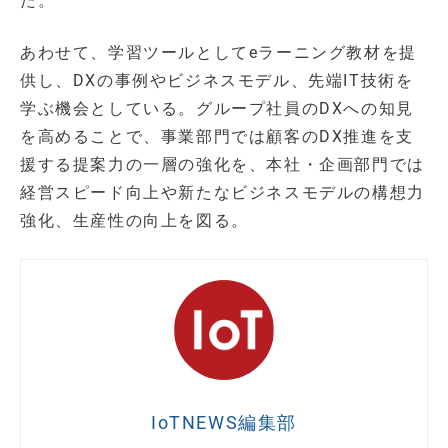
た。
あわせて、学習ツールとしてeラーニング教材を提
供し、DXの事例やビジネスモデル、先端IT技術を
学ぶ機会としている。グループ社員のDXへの知見
を高めることで、事業部門では顧客のDX推進を支
援する提案力の一層の強化を、本社・企画部門では
経営スピード向上や新たなビジネスモデルの構想力
強化、生産性の向上を図る。
IoTNEWS編集部