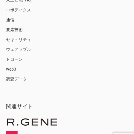
人工知能（AI）
ロボティクス
通信
要素技術
セキュリティ
ウェアラブル
ドローン
web3
調査データ
関連サイト