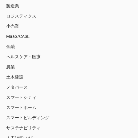
製造業
ロジスティクス
小売業
MaaS/CASE
金融
ヘルスケア・医療
農業
土木建設
メタバース
スマートシティ
スマートホーム
スマートビルディング
サステナビリティ