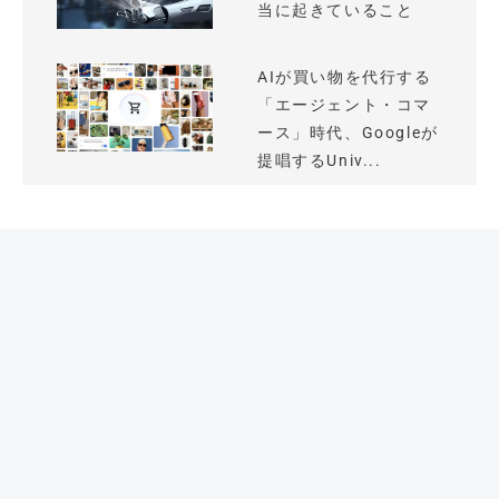
当に起きていること
AIが買い物を代行する
「エージェント・コマ
ース」時代、Googleが
提唱するUniv...