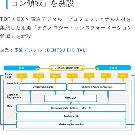
ョン領域」を新設
TOP
>
DX
> 電通デジタル、プロフェッショナル人材を
集約した組織「テクノロジートランスフォーメーション
領域」を新設
企業：
電通デジタル（DENTSU DIGITAL）