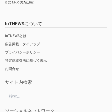
R.GENE,Inc.
© 2015-
IoTNEWSについて
IoTNEWSとは
広告掲載・タイアップ
プライバシーポリシー
特定商取引法に基づく表示
お問合せ
サイト内検索
検
索:
ソーシャルネットワーク