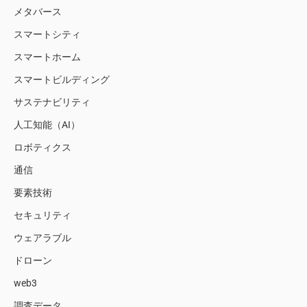
メタバース
スマートシティ
スマートホーム
スマートビルディング
サステナビリティ
人工知能（AI）
ロボティクス
通信
要素技術
セキュリティ
ウェアラブル
ドローン
web3
調査データ