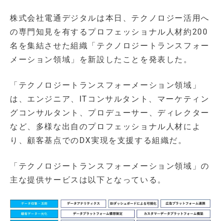
株式会社電通デジタルは本日、テクノロジー活用へ
の専門知見を有するプロフェッショナル人材約200
名を集結させた組織「テクノロジートランスフォー
メーション領域」を新設したことを発表した。
「テクノロジートランスフォーメーション領域」
は、エンジニア、ITコンサルタント、マーケティン
グコンサルタント、プロデューサー、ディレクター
など、多様な出自のプロフェッショナル人材によ
り、顧客基点でのDX実現を支援する組織だ。
「テクノロジートランスフォーメーション領域」の
主な提供サービスは以下となっている。