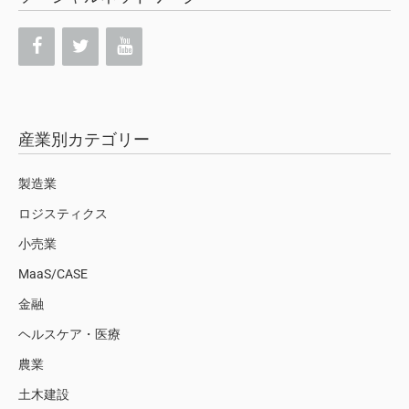
産業別カテゴリー
製造業
ロジスティクス
小売業
MaaS/CASE
金融
ヘルスケア・医療
農業
土木建設