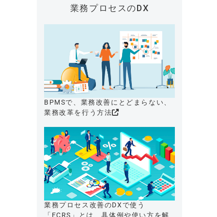
業務プロセスのDX
BPMSで、業務改善にとどまらない、
業務改革を行う方法
業務プロセス改善のDXで使う
「ECRS」とは、具体例や使い方を解