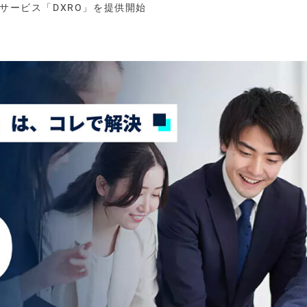
サービス「DXRO」を提供開始