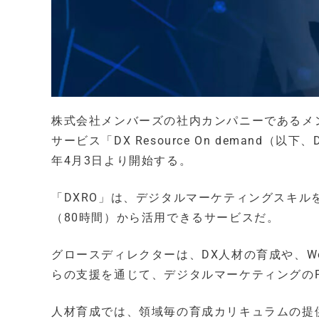
株式会社メンバーズの社内カンパニーであるメ
サービス「DX Resource On demand
年4月3日より開始する。
「DXRO」は、デジタルマーケティングスキル
（80時間）から活用できるサービスだ。
グロースディレクターは、DX人材の育成や、We
らの支援を通じて、デジタルマーケティングのP
人材育成では、領域毎の育成カリキュラムの提