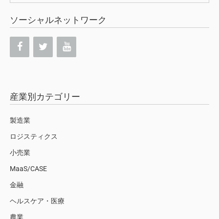
索:
ソーシャルネットワーク
産業別カテゴリー
製造業
ロジスティクス
小売業
MaaS/CASE
金融
ヘルスケア・医療
農業