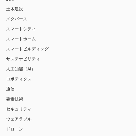
土木建設
メタバース
スマートシティ
スマートホーム
スマートビルディング
サステナビリティ
人工知能（AI）
ロボティクス
通信
要素技術
セキュリティ
ウェアラブル
ドローン