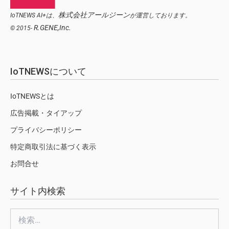
株式会社アールジーン
IoTNEWS AI+は、
が運営しております。
R.GENE,Inc.
© 2015-
IoTNEWSについて
IoTNEWSとは
広告掲載・タイアップ
プライバシーポリシー
特定商取引法に基づく表示
お問合せ
サイト内検索
検