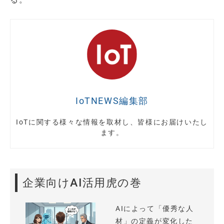
IoTNEWS編集部
IoTに関する様々な情報を取材し、皆様にお届けいたし
ます。
企業向けAI活用虎の巻
AIによって「優秀な人
材」の定義が変化した