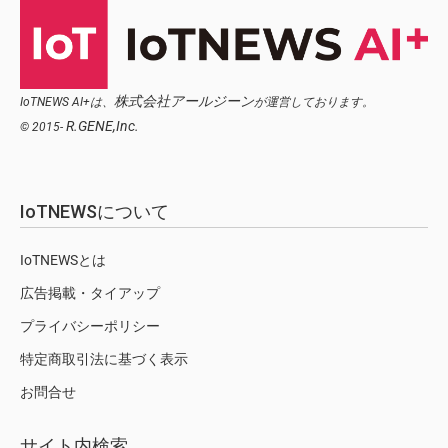
株式会社アールジーン
IoTNEWS AI+は、
が運営しております。
R.GENE,Inc.
© 2015-
IoTNEWSについて
IoTNEWSとは
広告掲載・タイアップ
プライバシーポリシー
特定商取引法に基づく表示
お問合せ
サイト内検索