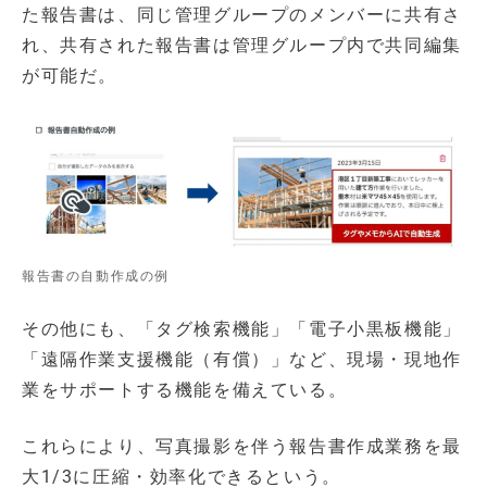
た報告書は、同じ管理グループのメンバーに共有さ
れ、共有された報告書は管理グループ内で共同編集
が可能だ。
報告書の自動作成の例
その他にも、「タグ検索機能」「電子小黒板機能」
「遠隔作業支援機能（有償）」など、現場・現地作
業をサポートする機能を備えている。
これらにより、写真撮影を伴う報告書作成業務を最
大1/3に圧縮・効率化できるという。