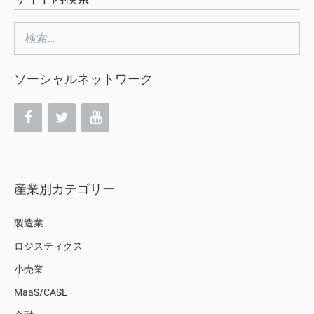
検
索:
ソーシャルネットワーク
産業別カテゴリー
製造業
ロジスティクス
小売業
MaaS/CASE