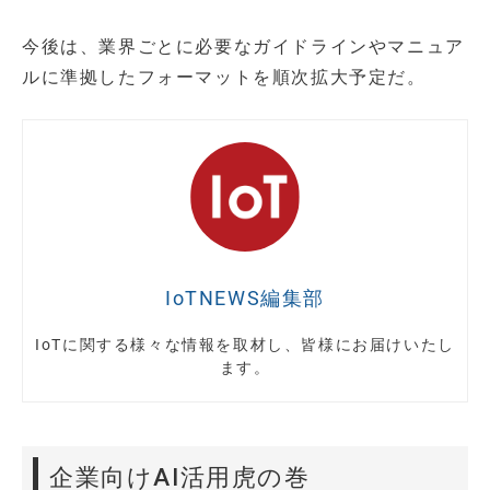
今後は、業界ごとに必要なガイドラインやマニュア
ルに準拠したフォーマットを順次拡大予定だ。
IoTNEWS編集部
IoTに関する様々な情報を取材し、皆様にお届けいたし
ます。
企業向けAI活用虎の巻