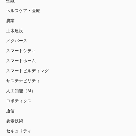
金融
ヘルスケア・医療
農業
土木建設
メタバース
スマートシティ
スマートホーム
スマートビルディング
サステナビリティ
人工知能（AI）
ロボティクス
通信
要素技術
セキュリティ