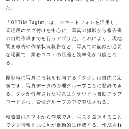
た。
「OPTiM Taglet」は、スマートフォンを活用し、
管理用のタグ付けを中心に、写真の撮影から報告書
の自動作成までを行うアプリだ。これにより、現地
調査報告や作業状況報告など、写真での記録が必要
な場面で、業務コストの圧縮と効率化が可能とな
る。
撮影時に写真に情報を付与する「タグ」は自由に定
義でき、写真データの管理グループごとに登録でき
る。タグが付与された写真はクラウドへ自動アップ
ロードされ、管理グループの中で整理される。
報告書はスマホから作成でき、写真を選択すること
でタグ情報を元にAIが自動的に作成する。作成され