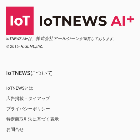
株式会社アールジーン
IoTNEWS AI+は、
が運営しております。
R.GENE,Inc.
© 2015-
IoTNEWSについて
IoTNEWSとは
広告掲載・タイアップ
プライバシーポリシー
特定商取引法に基づく表示
お問合せ