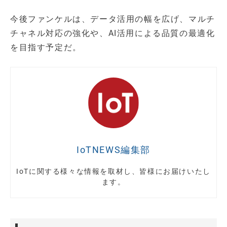
今後ファンケルは、データ活用の幅を広げ、マルチ
チャネル対応の強化や、AI活用による品質の最適化
を目指す予定だ。
IoTNEWS編集部
IoTに関する様々な情報を取材し、皆様にお届けいたし
ます。