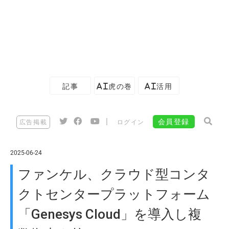
記事
AI虎の巻
AI活用
|
会員登録
広告掲載
ログイン
2025-06-24
ファンケル、クラウド型コンタ
クトセンタープラットフォーム
「Genesys Cloud」を導入し複