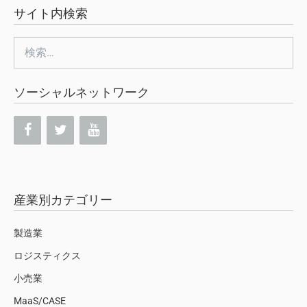
サイト内検索
検
索:
ソーシャルネットワーク
産業別カテゴリー
製造業
ロジスティクス
小売業
MaaS/CASE