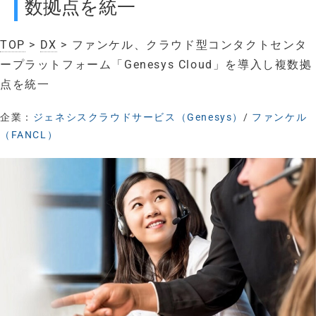
数拠点を統一
TOP
>
DX
> ファンケル、クラウド型コンタクトセンタ
ープラットフォーム「Genesys Cloud」を導入し複数拠
点を統一
企業：
ジェネシスクラウドサービス（Genesys）
/
ファンケル
（FANCL）