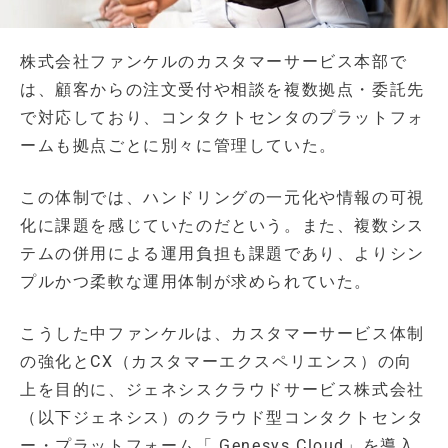
株式会社ファンケルのカスタマーサービス本部で
は、顧客からの注文受付や相談を複数拠点・委託先
で対応しており、コンタクトセンタのプラットフォ
ームも拠点ごとに別々に管理していた。
この体制では、ハンドリングの一元化や情報の可視
化に課題を感じていたのだという。また、複数シス
テムの併用による運用負担も課題であり、よりシン
プルかつ柔軟な運用体制が求められていた。
こうした中ファンケルは、カスタマーサービス体制
の強化とCX（カスタマーエクスペリエンス）の向
上を目的に、ジェネシスクラウドサービス株式会社
（以下ジェネシス）のクラウド型コンタクトセンタ
ー・プラットフォーム「 Genesys Cloud」を導入