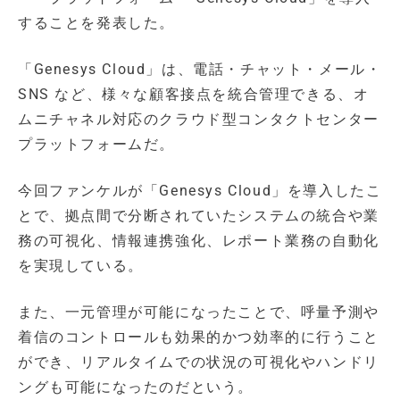
することを発表した。
「Genesys Cloud」は、電話・チャット・メール・
SNS など、様々な顧客接点を統合管理できる、オ
ムニチャネル対応のクラウド型コンタクトセンター
プラットフォームだ。
今回ファンケルが「Genesys Cloud」を導入したこ
とで、拠点間で分断されていたシステムの統合や業
務の可視化、情報連携強化、レポート業務の自動化
を実現している。
また、一元管理が可能になったことで、呼量予測や
着信のコントロールも効果的かつ効率的に行うこと
ができ、リアルタイムでの状況の可視化やハンドリ
ングも可能になったのだという。