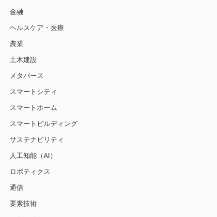
金融
ヘルスケア・医療
農業
土木建設
メタバース
スマートシティ
スマートホーム
スマートビルディング
サステナビリティ
人工知能（AI）
ロボティクス
通信
要素技術