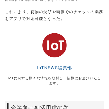
検査報告での添付画像への手書きコメント追加例
これにより、荷物の受領や画像でのチェックの業務
をアプリで対応可能となった。
IoTNEWS編集部
IoTに関する様々な情報を取材し、皆様にお届けいたし
ます。
企業向けAI活用虎の巻