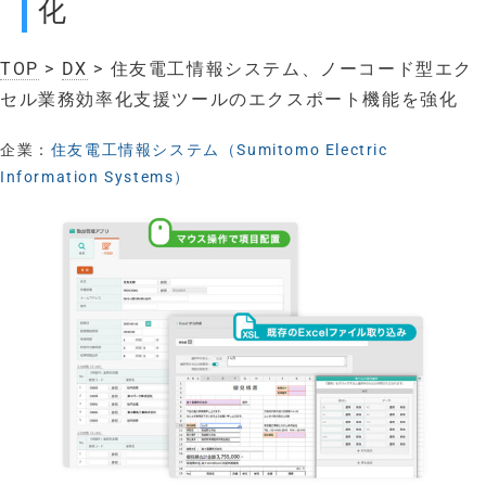
化
TOP
>
DX
> 住友電工情報システム、ノーコード型エク
セル業務効率化支援ツールのエクスポート機能を強化
企業：
住友電工情報システム（Sumitomo Electric
Information Systems）