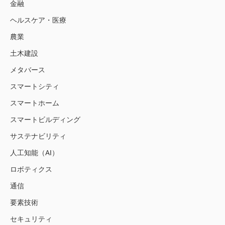
金融
ヘルスケア・医療
農業
土木建設
メタバース
スマートシティ
スマートホーム
スマートビルディング
サステナビリティ
人工知能（AI）
ロボティクス
通信
要素技術
セキュリティ