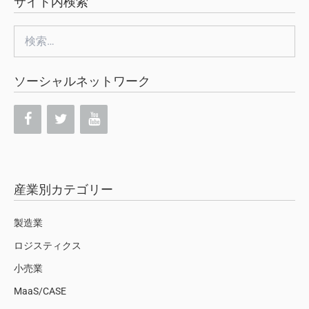
サイト内検索
検
索:
ソーシャルネットワーク
産業別カテゴリー
製造業
ロジスティクス
小売業
MaaS/CASE