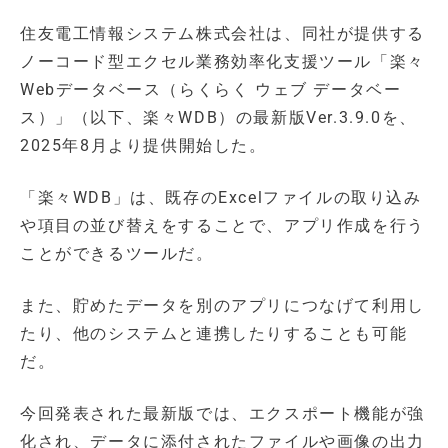
住友電工情報システム株式会社は、同社が提供する
ノーコード型エクセル業務効率化支援ツール「楽々
Webデータベース（らくらく ウェブ データベー
ス）」（以下、楽々WDB）の最新版Ver.3.9.0を、
2025年8月より提供開始した。
「楽々WDB」は、既存のExcelファイルの取り込み
や項目の並び替えをすることで、アプリ作成を行う
ことができるツールだ。
また、貯めたデータを別のアプリにつなげて利用し
たり、他のシステムと連携したりすることも可能
だ。
今回発表された最新版では、エクスポート機能が強
化され、データに添付されたファイルや画像の出力