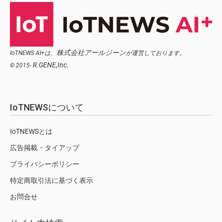
株式会社アールジーン
IoTNEWS AI+は、
が運営しております。
R.GENE,Inc.
© 2015-
IoTNEWSについて
IoTNEWSとは
広告掲載・タイアップ
プライバシーポリシー
特定商取引法に基づく表示
お問合せ