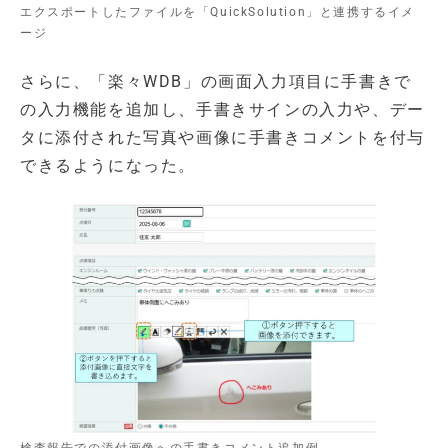
エクスポートしたファイルを「QuickSolution」と連携するイメ
ージ
さらに、「楽々WDB」の画面入力項目に手書きで
の入力機能を追加し、手書きサインの入力や、デー
タに添付された写真や画像に手書きコメントを付与
できるようになった。