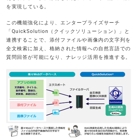
を実現している。
この機能強化により、エンタープライズサーチ
「QuickSolution（クイックソリューション）」と
連携することで、添付ファイルや画像内の文字列を
全文検索に加え、格納された情報への自然言語での
質問回答が可能になり、ナレッジ活用を推進する。