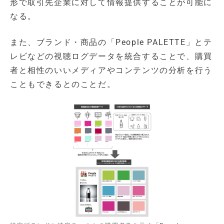
形で取引先企業に対して情報提供することが可能に
なる。
また、ブランド・商品の「People PALETTE」とテ
レビなどの視聴ログデータを統合することで、購買
者と相性のいいメディアやコンテンツの分析を行う
こともできるとのことだ。