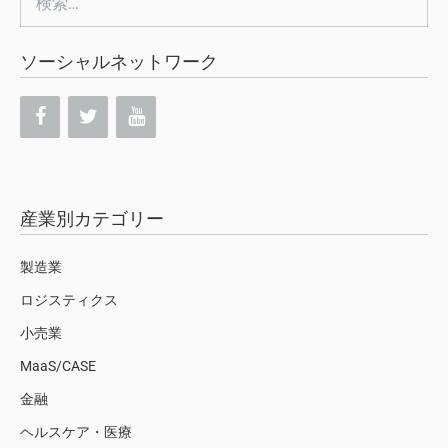
索:
ソーシャルネットワーク
産業別カテゴリー
製造業
ロジスティクス
小売業
MaaS/CASE
金融
ヘルスケア・医療