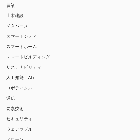
農業
土木建設
メタバース
スマートシティ
スマートホーム
スマートビルディング
サステナビリティ
人工知能（AI）
ロボティクス
通信
要素技術
セキュリティ
ウェアラブル
ドローン