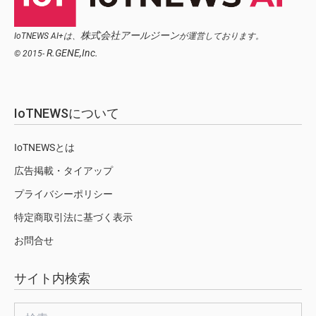
株式会社アールジーン
IoTNEWS AI+は、
が運営しております。
R.GENE,Inc.
© 2015-
IoTNEWSについて
IoTNEWSとは
広告掲載・タイアップ
プライバシーポリシー
特定商取引法に基づく表示
お問合せ
サイト内検索
検