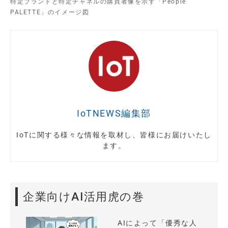
特定ブランドと特定チャネルの購買者像を示す「People
PALETTE」のイメージ図
IoTNEWS編集部
IoTに関する様々な情報を取材し、皆様にお届けいたし
ます。
企業向けAI活用虎の巻
AIによって「優秀な人