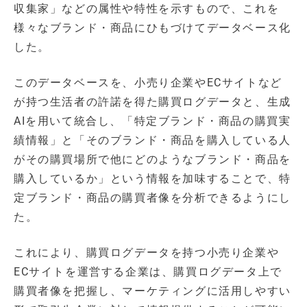
収集家」などの属性や特性を示すもので、これを
様々なブランド・商品にひもづけてデータベース化
した。
このデータベースを、小売り企業やECサイトなど
が持つ生活者の許諾を得た購買ログデータと、生成
AIを用いて統合し、「特定ブランド・商品の購買実
績情報」と「そのブランド・商品を購入している人
がその購買場所で他にどのようなブランド・商品を
購入しているか」という情報を加味することで、特
定ブランド・商品の購買者像を分析できるようにし
た。
これにより、購買ログデータを持つ小売り企業や
ECサイトを運営する企業は、購買ログデータ上で
購買者像を把握し、マーケティングに活用しやすい