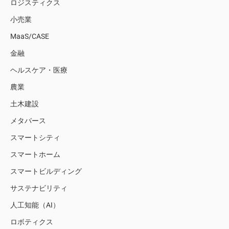
ロジスティクス
小売業
MaaS/CASE
金融
ヘルスケア・医療
農業
土木建設
メタバース
スマートシティ
スマートホーム
スマートビルディング
サステナビリティ
人工知能（AI）
ロボティクス