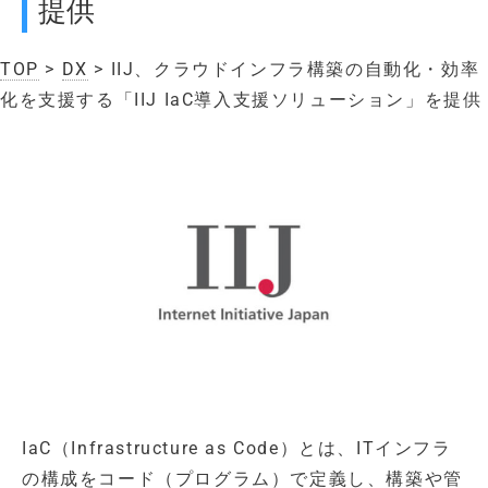
提供
TOP
>
DX
> IIJ、クラウドインフラ構築の自動化・効率
化を支援する「IIJ IaC導入支援ソリューション」を提供
IaC（Infrastructure as Code）とは、ITインフラ
の構成をコード（プログラム）で定義し、構築や管