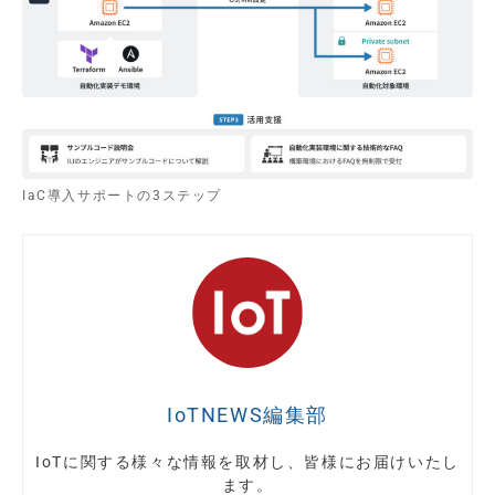
IaC導入サポートの3ステップ
IoTNEWS編集部
IoTに関する様々な情報を取材し、皆様にお届けいたし
ます。