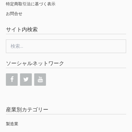
特定商取引法に基づく表示
お問合せ
サイト内検索
検
索:
ソーシャルネットワーク
産業別カテゴリー
製造業