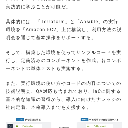
実践的に学ぶことが可能だ。
具体的には、「Terraform」と「Ansible」の実行
環境を「Amazon EC2」上に構築し、利用方法の説
明会を通じて基本操作をサポートする。
そして、構築した環境を使ってサンプルコードを実
行し、定義済みのコンポーネントを作成。各コンポ
ーネントの単体テストも実施する。
また、実行環境の使い方やコードの内容についての
技術説明会、QA対応も含まれており、IaCに関する
基本的な知識の習得から、導入に向けたナレッジの
社内定着、本格導入までを支援する。