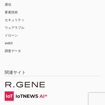
通信
要素技術
セキュリティ
ウェアラブル
ドローン
web3
調査データ
関連サイト