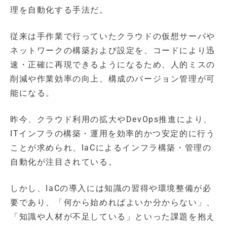
理を自動化する手法だ。
従来は手作業で行っていたクラウドの仮想サーバや
ネットワークの構築および設定を、コードにより迅
速・正確に再現できるようになるため、人的ミスの
削減や作業効率の向上、構成のバージョン管理が可
能になる。
昨今、クラウド利用の拡大やDevOps推進により、
ITインフラの構築・運用を効率的かつ安定的に行う
ことが求められ、IaCによるインフラ構築・管理の
自動化が注目されている。
しかし、IaCの導入には知識の習得や環境整備が必
要であり、「何から始めればよいか分からない」、
「知識や人材が不足している」といった課題を抱え