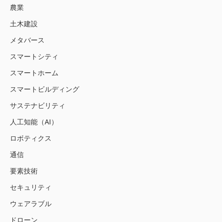
農業
土木建設
メタバース
スマートシティ
スマートホーム
スマートビルディング
サステナビリティ
人工知能（AI）
ロボティクス
通信
要素技術
セキュリティ
ウェアラブル
ドローン