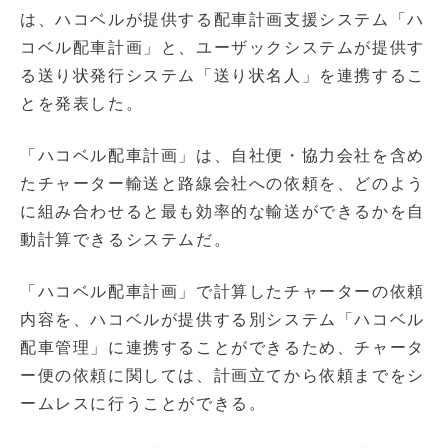
は、ハコベルが提供する配車計画支援システム「ハ
コベル配車計画」と、ユーザックシステムが提供す
る送り状発行システム「送り状名人」を連携するこ
とを発表した。
「ハコベル配車計画」は、自社便・協力会社を含め
たチャーター輸送と路線会社への依頼を、どのよう
に組み合わせると最も効率的な輸送ができるかを自
動計算できるシステムだ。
「ハコベル配車計画」で計算したチャーターの依頼
内容を、ハコベルが提供する別システム「ハコベル
配車管理」に連携することができるため、チャータ
ー便の依頼に関しては、計画立てから依頼までをシ
ームレスに行うことができる。