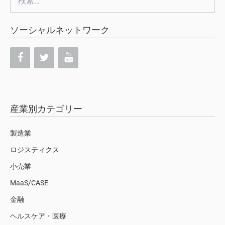
索:
ソーシャルネットワーク
産業別カテゴリー
製造業
ロジスティクス
小売業
MaaS/CASE
金融
ヘルスケア・医療