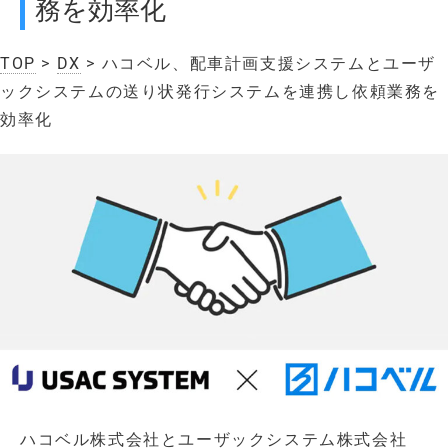
務を効率化
TOP
>
DX
> ハコベル、配車計画支援システムとユーザ
ックシステムの送り状発行システムを連携し依頼業務を
効率化
ハコベル株式会社とユーザックシステム株式会社