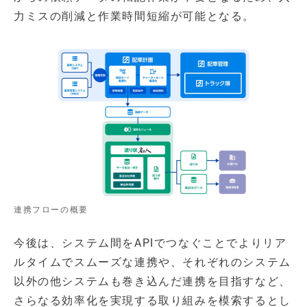
力ミスの削減と作業時間短縮が可能となる。
連携フローの概要
今後は、システム間をAPIでつなぐことでよりリア
ルタイムでスムーズな連携や、それぞれのシステム
以外の他システムも巻き込んだ連携を目指すなど、
さらなる効率化を実現する取り組みを模索するとし