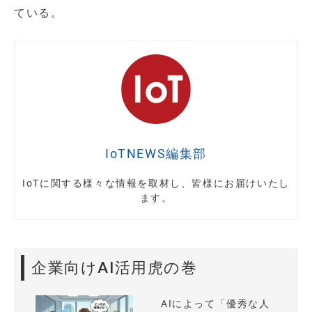
ている。
IoTNEWS編集部
IoTに関する様々な情報を取材し、皆様にお届けいたし
ます。
企業向けAI活用虎の巻
AIによって「優秀な人