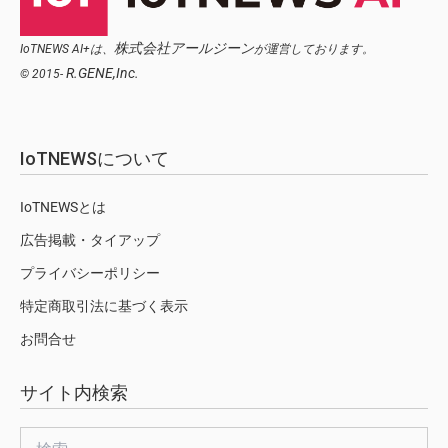
株式会社アールジーン
IoTNEWS AI+は、
が運営しております。
R.GENE,Inc.
© 2015-
IoTNEWSについて
IoTNEWSとは
広告掲載・タイアップ
プライバシーポリシー
特定商取引法に基づく表示
お問合せ
サイト内検索
検