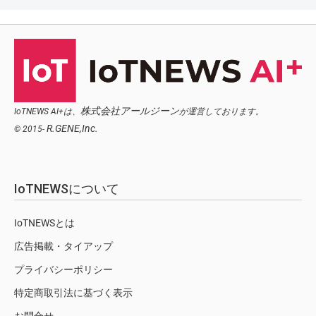
株式会社アールジーン
IoTNEWS AI+は、
が運営しております。
R.GENE,Inc.
© 2015-
IoTNEWSについて
IoTNEWSとは
広告掲載・タイアップ
プライバシーポリシー
特定商取引法に基づく表示
お問合せ