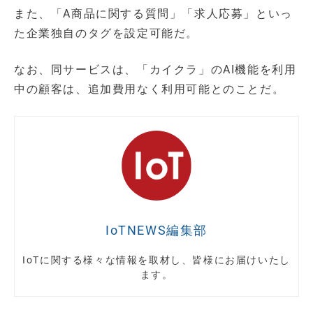
また、「A商品に関する質問」「求人応募」といっ
た企業独自のタグを設定可能だ。
なお、同サービスは、「カイクラ」のAI機能を利用
中の顧客は、追加費用なく利用可能とのことだ。
IoTNEWS編集部
IoTに関する様々な情報を取材し、皆様にお届けいたし
ます。