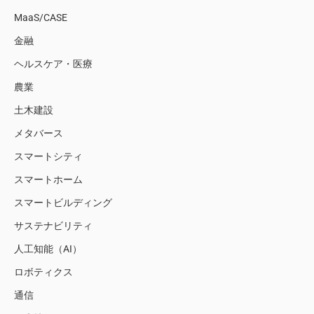
MaaS/CASE
金融
ヘルスケア・医療
農業
土木建設
メタバース
スマートシティ
スマートホーム
スマートビルディング
サステナビリティ
人工知能（AI）
ロボティクス
通信