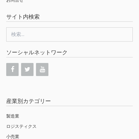
サイト内検索
検
索:
ソーシャルネットワーク
産業別カテゴリー
製造業
ロジスティクス
小売業