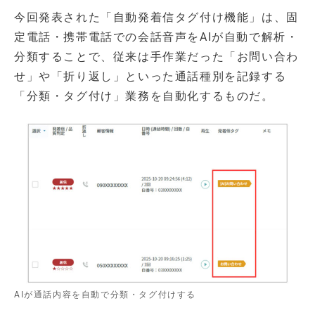
今回発表された「自動発着信タグ付け機能」は、固
定電話・携帯電話での会話音声をAIが自動で解析・
分類することで、従来は手作業だった「お問い合わ
せ」や「折り返し」といった通話種別を記録する
「分類・タグ付け」業務を自動化するものだ。
AIが通話内容を自動で分類・タグ付けする