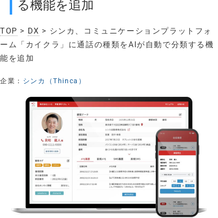
る機能を追加
TOP
>
DX
> シンカ、コミュニケーションプラットフォ
ーム「カイクラ」に通話の種類をAIが自動で分類する機
能を追加
企業：
シンカ（Thinca）