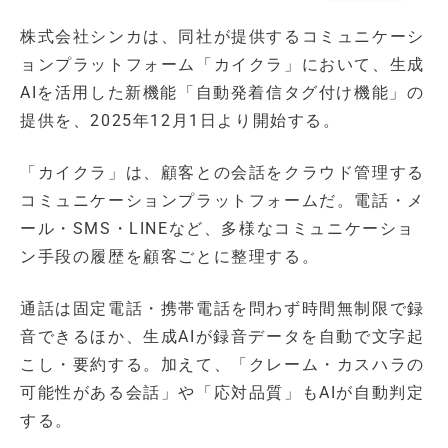
株式会社シンカは、同社が提供するコミュニケーシ
ョンプラットフォーム「カイクラ」において、生成
AIを活用した新機能「自動発着信タグ付け機能」の
提供を、2025年12月1日より開始する。
「カイクラ」は、顧客との会話をクラウド管理する
コミュニケーションプラットフォームだ。電話・メ
ール・SMS・LINEなど、多様なコミュニケーショ
ン手段の履歴を顧客ごとに整理する。
通話は固定電話・携帯電話を問わず時間無制限で録
音できるほか、生成AIが録音データを自動で文字起
こし・要約する。加えて、「クレーム・カスハラの
可能性がある会話」や「応対品質」もAIが自動判定
する。