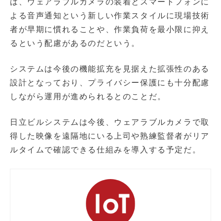
は、ウェアラブルカメラの装着とスマートフォンに
よる音声通知という新しい作業スタイルに現場技術
者が早期に慣れることや、作業負荷を最小限に抑え
るという配慮があるのだという。
システムは今後の機能拡充を見据えた拡張性のある
設計となっており、プライバシー保護にも十分配慮
しながら運用が進められるとのことだ。
日立ビルシステムは今後、ウェアラブルカメラで取
得した映像を遠隔地にいる上司や熟練監督者がリア
ルタイムで確認できる仕組みを導入する予定だ。