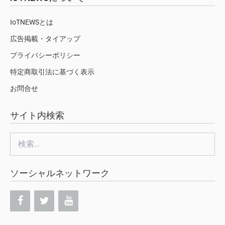
IoTNEWSとは
広告掲載・タイアップ
プライバシーポリシー
特定商取引法に基づく表示
お問合せ
サイト内検索
検
索:
ソーシャルネットワーク