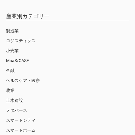
産業別カテゴリー
製造業
ロジスティクス
小売業
MaaS/CASE
金融
ヘルスケア・医療
農業
土木建設
メタバース
スマートシティ
スマートホーム