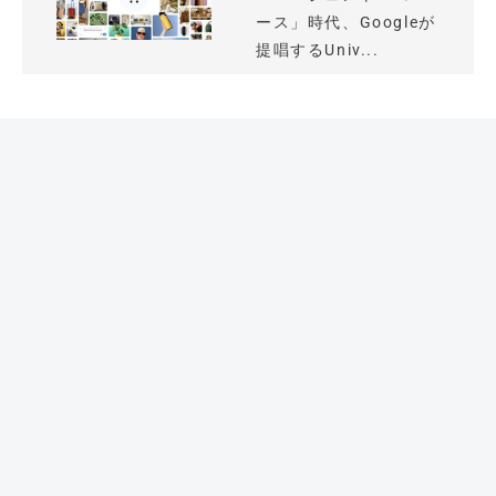
ース」時代、Googleが
提唱するUniv...