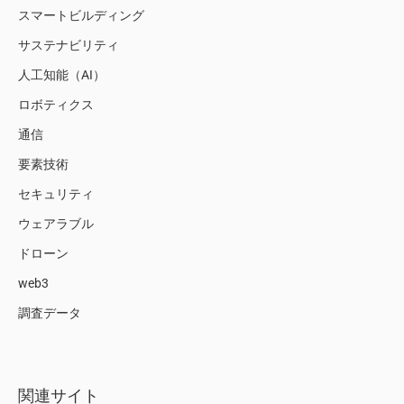
スマートビルディング
サステナビリティ
人工知能（AI）
ロボティクス
通信
要素技術
セキュリティ
ウェアラブル
ドローン
web3
調査データ
関連サイト