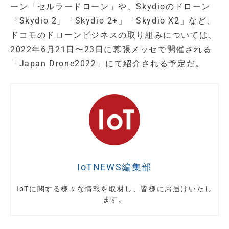
ーン「セルラードローン」や、Skydioのドローン
「Skydio 2」「Skydio 2+」「Skydio X2」など、
ドコモのドローンビジネスの取り組みについては、
2022年6月21日〜23日に幕張メッセで開催される
「Japan Drone2022」にて紹介される予定だ。
IoTNEWS編集部
IoTに関する様々な情報を取材し、皆様にお届けいたし
ます。