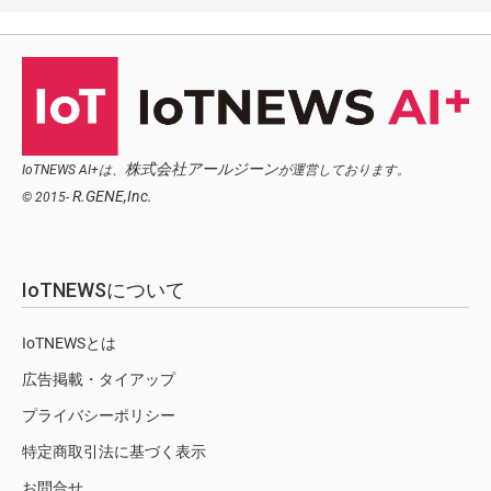
株式会社アールジーン
IoTNEWS AI+は、
が運営しております。
R.GENE,Inc.
© 2015-
IoTNEWSについて
IoTNEWSとは
広告掲載・タイアップ
プライバシーポリシー
特定商取引法に基づく表示
お問合せ