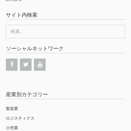
サイト内検索
検
索:
ソーシャルネットワーク
産業別カテゴリー
製造業
ロジスティクス
小売業