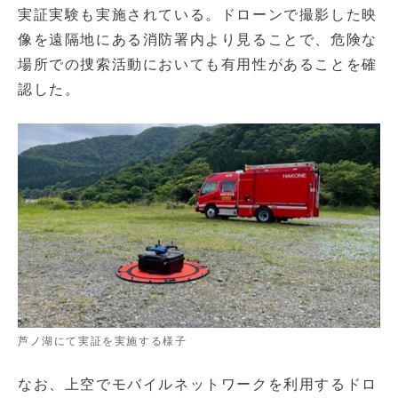
実証実験も実施されている。ドローンで撮影した映
像を遠隔地にある消防署内より見ることで、危険な
場所での捜索活動においても有用性があることを確
認した。
芦ノ湖にて実証を実施する様子
なお、上空でモバイルネットワークを利用するドロ