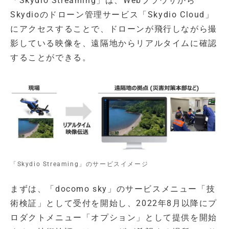
「Skydio Streaming」は、Webブラウザから
Skydioのドローン管理サービス「Skydio Cloud」
にアクセスすることで、ドローンが飛行しながら撮
影している映像を、遠隔地からリアルタイムに確認
することができる。
「Skydio Streaming」のサービスイメージ
まずは、「docomo sky」のサービスメニュー「技
術検証」として受付を開始し、2022年8月以降にプ
ロダクトメニュー「オプション」として提供を開始