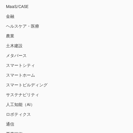
MaaS/CASE
金融
ヘルスケア・医療
農業
土木建設
メタバース
スマートシティ
スマートホーム
スマートビルディング
サステナビリティ
人工知能（AI）
ロボティクス
通信