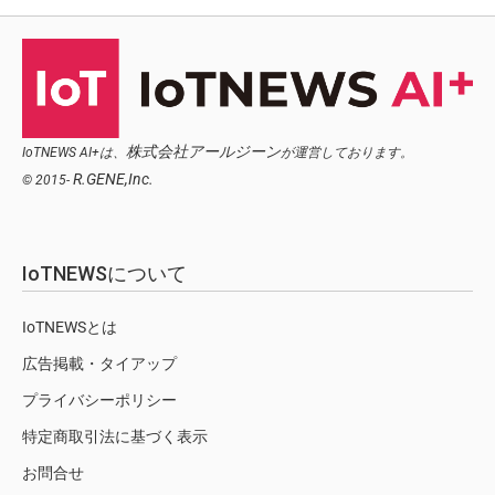
株式会社アールジーン
IoTNEWS AI+は、
が運営しております。
R.GENE,Inc.
© 2015-
IoTNEWSについて
IoTNEWSとは
広告掲載・タイアップ
プライバシーポリシー
特定商取引法に基づく表示
お問合せ