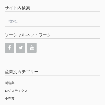
サイト内検索
検
索:
ソーシャルネットワーク
産業別カテゴリー
製造業
ロジスティクス
小売業