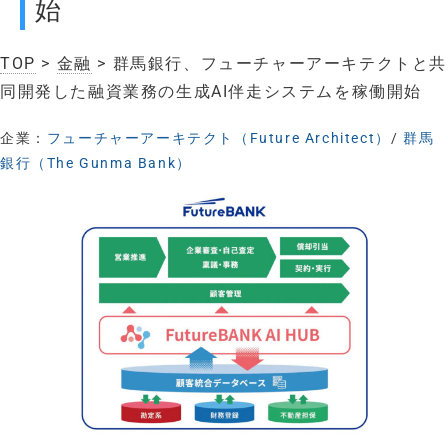
始
TOP
>
金融
> 群馬銀行、フューチャーアーキテクトと共
同開発した融資業務の生成AI伴走システムを稼働開始
企業：
フューチャーアーキテクト（Future Architect）
/
群馬
銀行（The Gunma Bank）