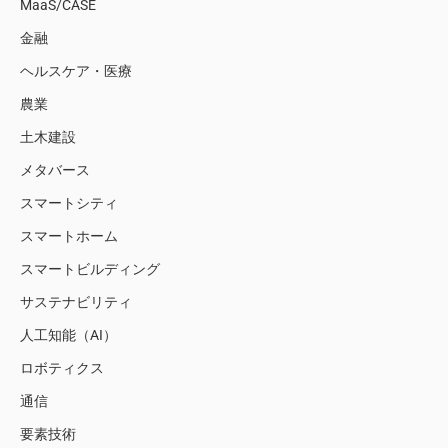
MaaS/CASE
金融
ヘルスケア・医療
農業
土木建設
メタバース
スマートシティ
スマートホーム
スマートビルディング
サステナビリティ
人工知能（AI）
ロボティクス
通信
要素技術