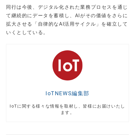
同行は今後、デジタル化された業務プロセスを通じ
て継続的にデータを蓄積し、AIがその価値をさらに
拡大させる「自律的なAI活用サイクル」を確立して
いくとしている。
IoTNEWS編集部
IoTに関する様々な情報を取材し、皆様にお届けいたし
ます。