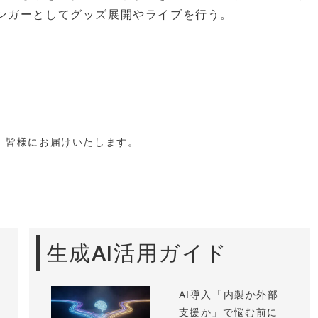
ンガーとしてグッズ展開やライブを行う。
し、皆様にお届けいたします。
生成AI活用ガイド
AI導入「内製か外部
支援か」で悩む前に