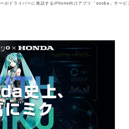
ーがドライバーに発話するiPhone向けアプリ「osoba」サービ