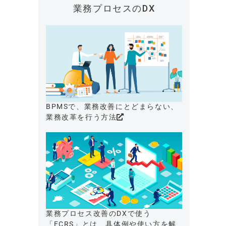
業務プロセスのDX
BPMSで、業務改善にとどまらない、
業務改革を行う方法
業務プロセス改善のDXで使う
「ECRS」とは、具体例や使い方を解