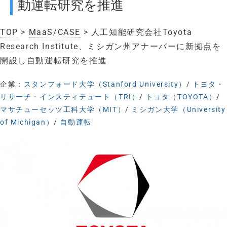
動運転研究を推進
TOP
>
MaaS/CASE
> 人工知能研究会社Toyota
Research Institute、ミシガン州アナーバーに新拠点を
開設し自動運転研究を推進
企業：
スタンフォード大学（Stanford University）
/
トヨタ・
リサーチ・インスティテュート（TRI）
/
トヨタ（TOYOTA）
/
マサチューセッツ工科大学（MIT）
/
ミシガン大学（University
of Michigan）
/
自動運転