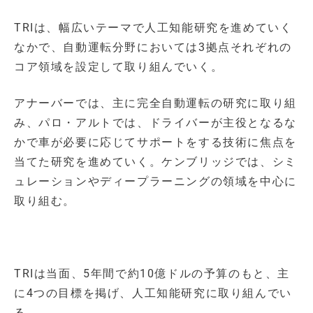
TRIは、幅広いテーマで人工知能研究を進めていく
なかで、自動運転分野においては3拠点それぞれの
コア領域を設定して取り組んでいく。
アナーバーでは、主に完全自動運転の研究に取り組
み、パロ・アルトでは、ドライバーが主役となるな
かで車が必要に応じてサポートをする技術に焦点を
当てた研究を進めていく。ケンブリッジでは、シミ
ュレーションやディープラーニングの領域を中心に
取り組む。
TRIは当面、5年間で約10億ドルの予算のもと、主
に4つの目標を掲げ、人工知能研究に取り組んでい
る。