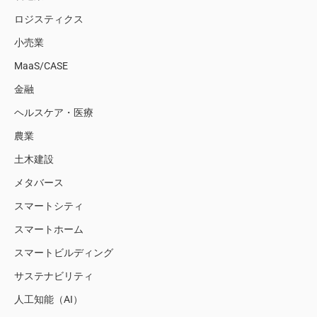
ロジスティクス
小売業
MaaS/CASE
金融
ヘルスケア・医療
農業
土木建設
メタバース
スマートシティ
スマートホーム
スマートビルディング
サステナビリティ
人工知能（AI）