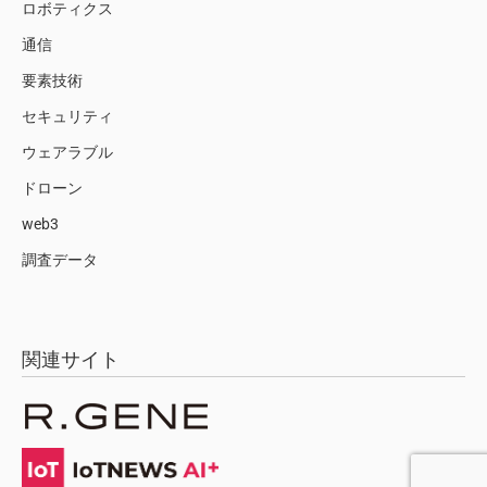
ロボティクス
通信
要素技術
セキュリティ
ウェアラブル
ドローン
web3
調査データ
関連サイト