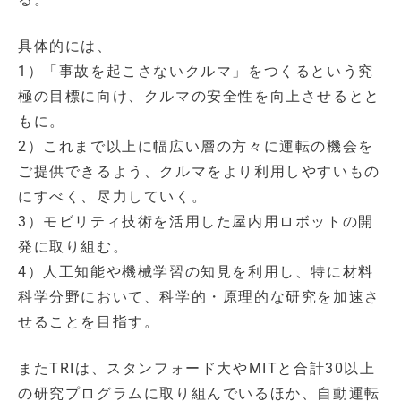
具体的には、
1）「事故を起こさないクルマ」をつくるという究
極の目標に向け、クルマの安全性を向上させるとと
もに。
2）これまで以上に幅広い層の方々に運転の機会を
ご提供できるよう、クルマをより利用しやすいもの
にすべく、尽力していく。
3）モビリティ技術を活用した屋内用ロボットの開
発に取り組む。
4）人工知能や機械学習の知見を利用し、特に材料
科学分野において、科学的・原理的な研究を加速さ
せることを目指す。
またTRIは、スタンフォード大やMITと合計30以上
の研究プログラムに取り組んでいるほか、自動運転