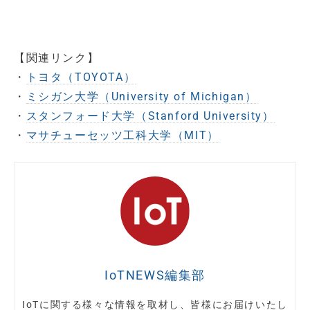
【関連リンク】
・
トヨタ（TOYOTA）
・
ミシガン大学（University of Michigan）
・
スタンフォード大学（Stanford University）
・
マサチューセッツ工科大学（MIT）
IoTNEWS編集部
IoTに関する様々な情報を取材し、皆様にお届けいたし