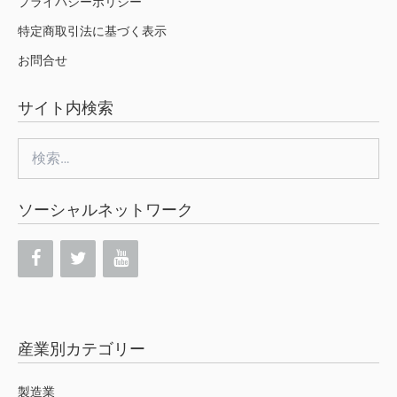
プライバシーポリシー
特定商取引法に基づく表示
お問合せ
サイト内検索
検
索:
ソーシャルネットワーク
産業別カテゴリー
製造業