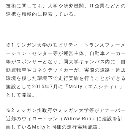
技術に関しても、大学や研究機関、IT企業などとの
連携を積極的に模索している。
※1 ミシガン大学のモビリティ・トランスフォーメ
ーション・センター等が運営主体、自動車メーカー
等がスポンサーとなり、同大学キャンパス内に、自
動運転車やコネクテッドカーが、実際の道路・周辺
環境を模した環境下で走行実験を行うことができる
施設として2015年7月に「Mcity（エムシティ）」
として開設。
※2 ミシガン州政府やミシガン大学等がアナーバー
近郊のウィロー・ラン（Willow Run）に建設を計
画しているMcityと同様の走行実験施設。