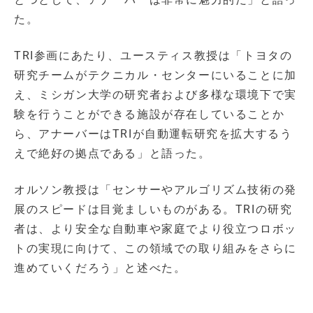
た。
TRI参画にあたり、ユースティス教授は「トヨタの
研究チームがテクニカル・センターにいることに加
え、ミシガン大学の研究者および多様な環境下で実
験を行うことができる施設が存在していることか
ら、アナーバーはTRIが自動運転研究を拡大するう
えで絶好の拠点である」と語った。
オルソン教授は「センサーやアルゴリズム技術の発
展のスピードは目覚ましいものがある。TRIの研究
者は、より安全な自動車や家庭でより役立つロボッ
トの実現に向けて、この領域での取り組みをさらに
進めていくだろう」と述べた。