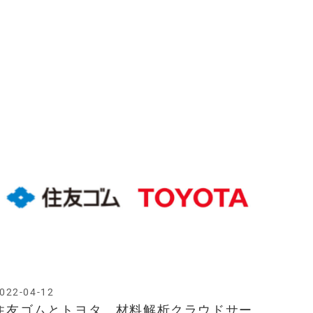
022-04-12
住友ゴムとトヨタ、材料解析クラウドサー