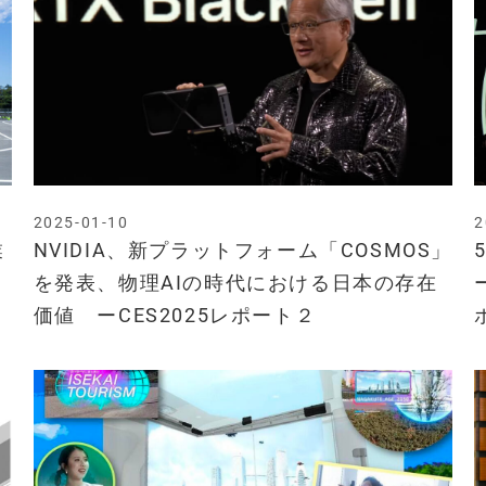
2025-01-10
2
業
NVIDIA、新プラットフォーム「COSMOS」
を発表、物理AIの時代における日本の存在
価値 ーCES2025レポート２