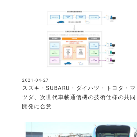
2021-04-27
スズキ・SUBARU・ダイハツ・トヨタ・マ
ツダ、次世代車載通信機の技術仕様の共同
開発に合意