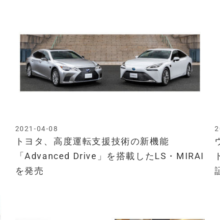
2021-04-08
2
トヨタ、高度運転支援技術の新機能
「Advanced Drive」を搭載したLS・MIRAI
を発売