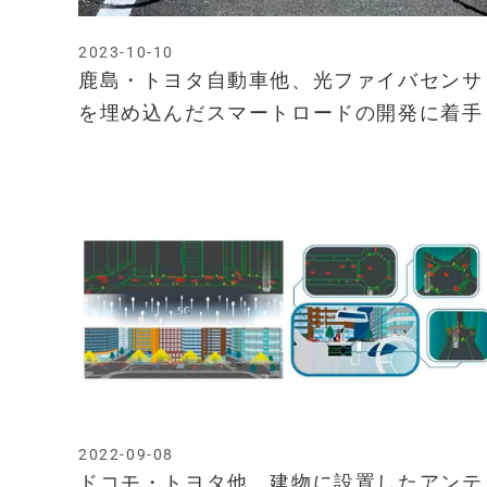
2023-10-10
鹿島・トヨタ自動車他、光ファイバセンサ
を埋め込んだスマートロードの開発に着手
2022-09-08
ドコモ・トヨタ他、建物に設置したアンテ