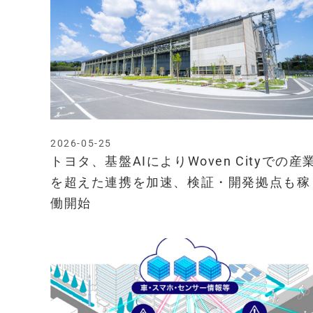
2026-05-25
トヨタ、基盤AIによりWoven Cityでの産
を超えた連携を加速、検証・開発拠点も稼
働開始