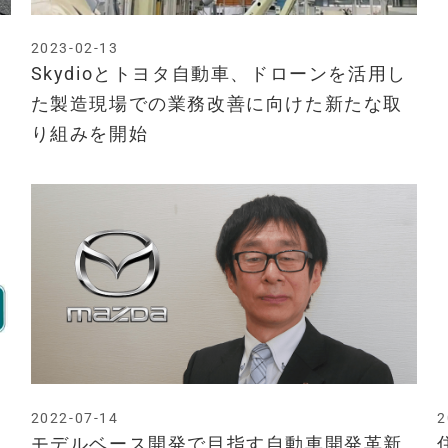
2023-02-13
Skydioとトヨタ自動車、ドローンを活用し
た製造現場での業務改善に向けた新たな取
り組みを開始
2022-07-14
2
モデルベース開発で目指す自動車開発革新