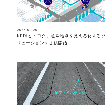
2024-02-20
KDDIとトヨタ、危険地点を見える化する
リューションを提供開始