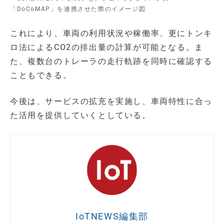
「DoCoMAP」を連携させた際のイメージ図
これにより、車両の利用状況や稼働率、更にトンキ
ロ法によるCO2の排出量の計算が可能となる。ま
た、複数台のトレーラの走行軌跡を同時に確認する
こともできる。
今後は、サービスの拡充を実施し、車両特性に合っ
た活用を提供していくとしている。
IoTNEWS編集部