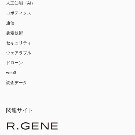
人工知能（AI）
ロボティクス
通信
要素技術
セキュリティ
ウェアラブル
ドローン
web3
調査データ
関連サイト