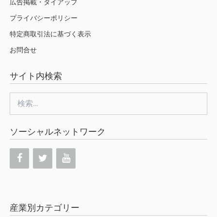
広告掲載・タイアップ
プライバシーポリシー
特定商取引法に基づく表示
お問合せ
サイト内検索
検
索:
ソーシャルネットワーク
産業別カテゴリー