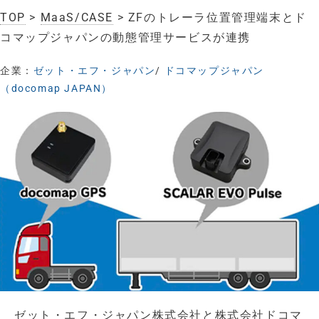
TOP
>
MaaS/CASE
> ZFのトレーラ位置管理端末とド
コマップジャパンの動態管理サービスが連携
企業：
ゼット・エフ・ジャパン
/
ドコマップジャパン
（docomap JAPAN）
ゼット・エフ・ジャパン株式会社と株式会社ドコマ