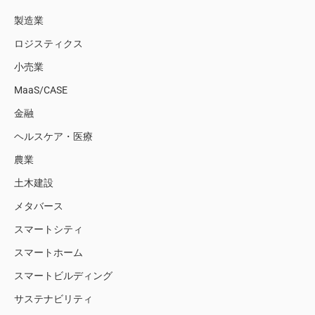
製造業
ロジスティクス
小売業
MaaS/CASE
金融
ヘルスケア・医療
農業
土木建設
メタバース
スマートシティ
スマートホーム
スマートビルディング
サステナビリティ