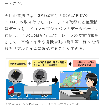
ービスだ。
今回の連携では、GPS端末と「SCALAR EVO
Pulse」を取り付けたトレーラより取得した位置情
報データを、ドコマップジャパンのデータベースに
送信し、「DoCoMAP」上でトレーラの位置情報を
はじめ、車輪の軸重や危険挙動の発生等、様々な情
報をリアルタイムに確認することができる。
「SCALAR EVO Pulse」と、ドコマップジャパンの