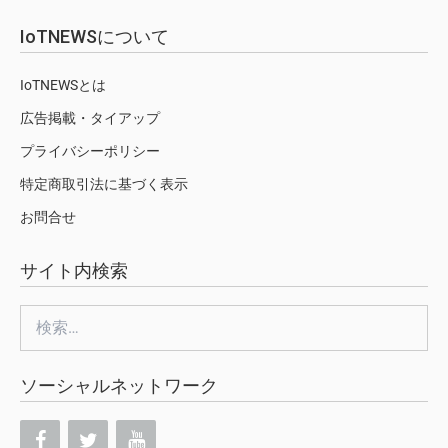
IoTNEWSについて
IoTNEWSとは
広告掲載・タイアップ
プライバシーポリシー
特定商取引法に基づく表示
お問合せ
サイト内検索
検
索:
ソーシャルネットワーク