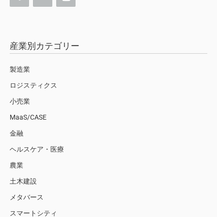
産業別カテゴリー
製造業
ロジスティクス
小売業
MaaS/CASE
金融
ヘルスケア・医療
農業
土木建設
メタバース
スマートシティ