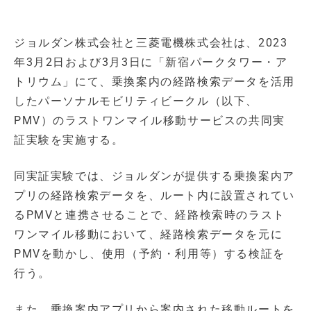
ジョルダン株式会社と三菱電機株式会社は、2023
年3月2日および3月3日に「新宿パークタワー・ア
トリウム」にて、乗換案内の経路検索データを活用
したパーソナルモビリティビークル（以下、
PMV）のラストワンマイル移動サービスの共同実
証実験を実施する。
同実証実験では、ジョルダンが提供する乗換案内ア
プリの経路検索データを、ルート内に設置されてい
るPMVと連携させることで、経路検索時のラスト
ワンマイル移動において、経路検索データを元に
PMVを動かし、使用（予約・利用等）する検証を
行う。
また、乗換案内アプリから案内された移動ルートを