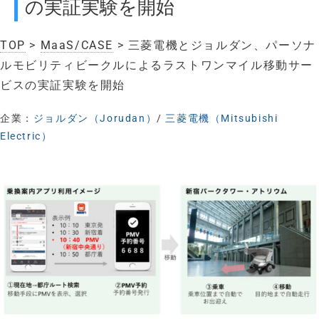
の実証実験を開始
TOP
>
MaaS/CASE
> 三菱電機とジョルダン、パーソナ
ルモビリティビークルによるラストワンマイル移動サー
ビスの実証実験を開始
企業：
ジョルダン（Jorudan）
/
三菱電機（Mitsubishi
Electric）