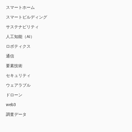
スマートホーム
スマートビルディング
サステナビリティ
人工知能（AI）
ロボティクス
通信
要素技術
セキュリティ
ウェアラブル
ドローン
web3
調査データ