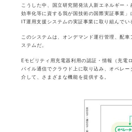
こうした中、国立研究開発法人新エネルギー・
効率化等に資する我が国技術の国際実証事業」
IT運用支援システムの実証事業に取り組んでい
このシステムは、オンデマンド運行管理、配車
ステムだ。
Eモビリティ用充電器利用の認証・情報（充電
バイル通信でクラウド上に取り込み、オペレー
介して、さまざまな機能を提供する。