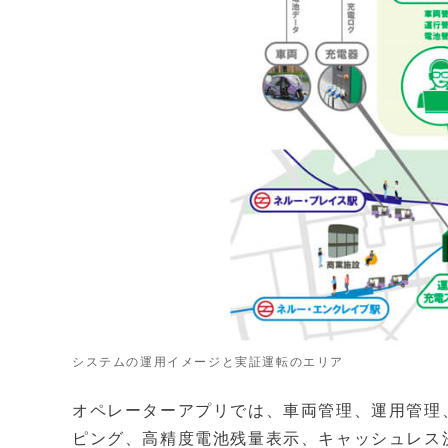
システムの運用イメージと実証運転のエリア
オペレーターアプリでは、車両管理、運用管理
ピング、高精度電池残量表示、キャッシュレス