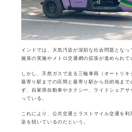
インドでは、大気汚染が深刻な社会問題となっ
施策の実施やメトロ交通網の拡張が進められて
しかし、天然ガスで走る三輪車両（オートリキ
最寄り駅までの区間と最寄り駅から目的地まで
ず、自家用自動車やタクシー、ライドシェアサ
っている。
これにより、公共交通とラストマイル交通を利
染を招いているのだという。