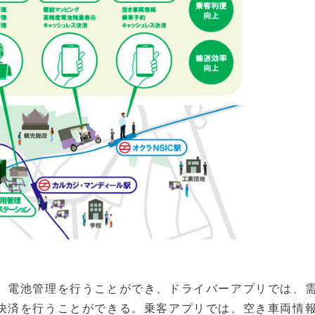
、電池管理を行うことができ、ドライバーアプリでは、
決済を行うことができる。乗客アプリでは、空き車両情