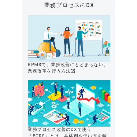
業務プロセスのDX
BPMSで、業務改善にとどまらない、
業務改革を行う方法
業務プロセス改善のDXで使う
「ECRS」とは、具体例や使い方を解