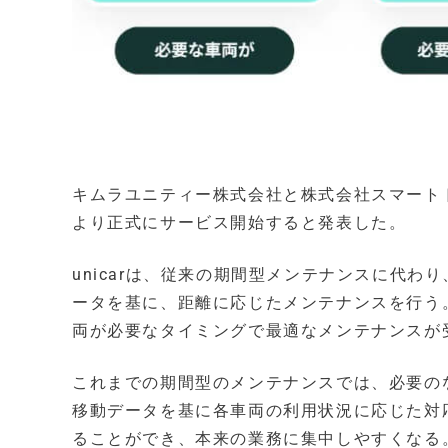
キムラユニティー株式会社と株式会社スマートドラ
より正式にサービス開始すると発表した。
unicarは、従来の期間型メンテナンスに代
ータを基に、距離に応じたメンテナンスを行う
両が必要なタイミングで最適なメンテナンスが
これまでの期間型のメンテナンスでは、必要の
移動データを基に各車両の利用状況に応じた対
ることができ、本来の業務に集中しやすくなる