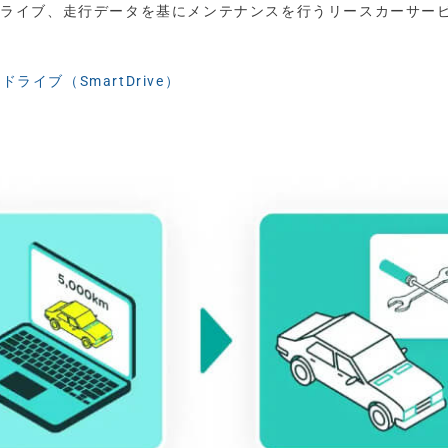
ドライブ、走行データを基にメンテナンスを行うリースカーサー
ライブ（SmartDrive）