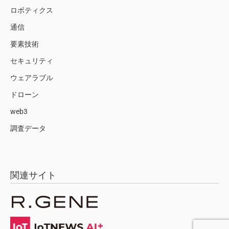
ロボティクス
通信
要素技術
セキュリティ
ウェアラブル
ドローン
web3
調査データ
関連サイト