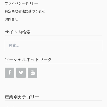
プライバシーポリシー
特定商取引法に基づく表示
お問合せ
サイト内検索
検
索:
ソーシャルネットワーク
産業別カテゴリー