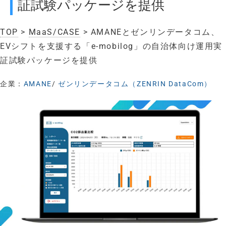
証試験パッケージを提供
TOP
>
MaaS/CASE
> AMANEとゼンリンデータコム、
EVシフトを支援する「e-mobilog」の自治体向け運用実
証試験パッケージを提供
企業：
AMANE
/
ゼンリンデータコム（ZENRIN DataCom）