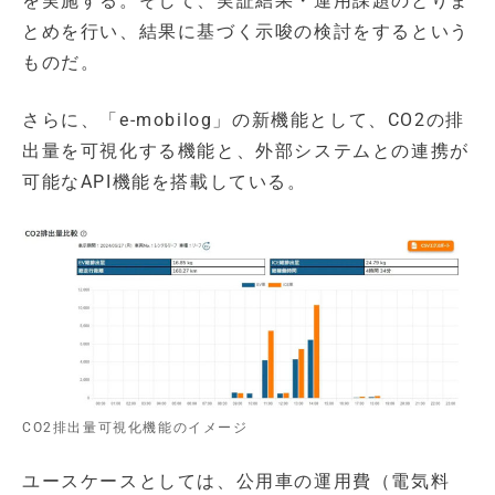
を実施する。そして、実証結果・運用課題のとりま
とめを行い、結果に基づく示唆の検討をするという
ものだ。
さらに、「e-mobilog」の新機能として、CO2の排
出量を可視化する機能と、外部システムとの連携が
可能なAPI機能を搭載している。
CO2排出量可視化機能のイメージ
ユースケースとしては、公用車の運用費（電気料