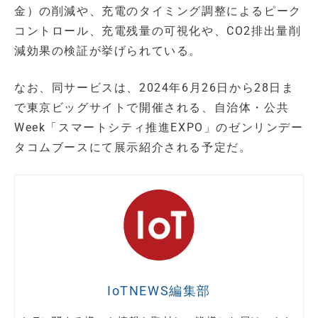
金）の削減や、充電のタイミング調整によるピーク
コントロール、充電残量の可視化や、CO2排出量削
減効果の検証が挙げられている。
なお、同サービスは、2024年6月26日から28日ま
で東京ビッグサイトで開催される、自治体・公共
Week「スマートシティ推進EXPO」のゼンリンデー
タコムブースにて展示紹介される予定だ。
IoTNEWS編集部