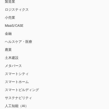
製造業
ロジスティクス
小売業
MaaS/CASE
金融
ヘルスケア・医療
農業
土木建設
メタバース
スマートシティ
スマートホーム
スマートビルディング
サステナビリティ
人工知能（AI）