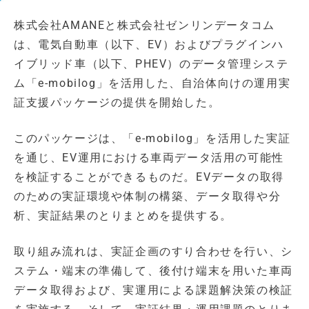
株式会社AMANEと株式会社ゼンリンデータコム
は、電気自動車（以下、EV）およびプラグインハ
イブリッド車（以下、PHEV）のデータ管理システ
ム「e-mobilog」を活用した、自治体向けの運用実
証支援パッケージの提供を開始した。
このパッケージは、「e-mobilog」を活用した実証
を通じ、EV運用における車両データ活用の可能性
を検証することができるものだ。EVデータの取得
のための実証環境や体制の構築、データ取得や分
析、実証結果のとりまとめを提供する。
取り組み流れは、実証企画のすり合わせを行い、シ
ステム・端末の準備して、後付け端末を用いた車両
データ取得および、実運用による課題解決策の検証