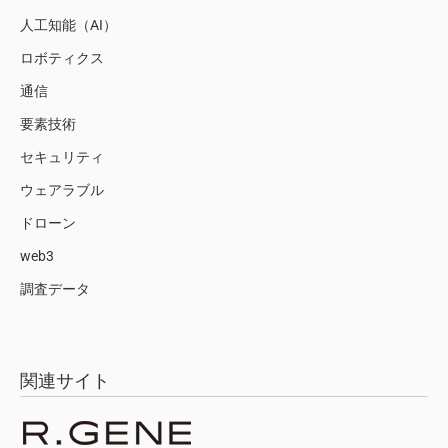
人工知能（AI）
ロボティクス
通信
要素技術
セキュリティ
ウェアラブル
ドローン
web3
調査データ
関連サイト