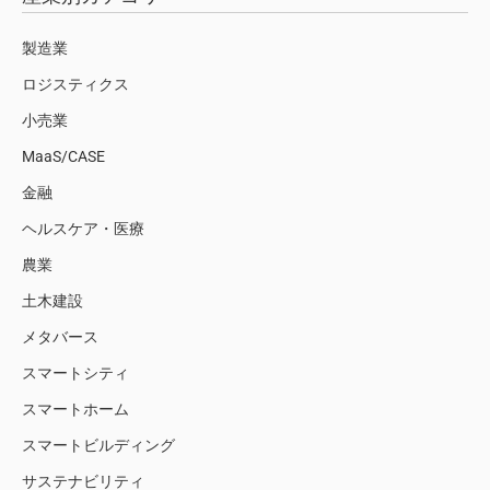
製造業
ロジスティクス
小売業
MaaS/CASE
金融
ヘルスケア・医療
農業
土木建設
メタバース
スマートシティ
スマートホーム
スマートビルディング
サステナビリティ