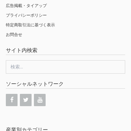
広告掲載・タイアップ
プライバシーポリシー
特定商取引法に基づく表示
お問合せ
サイト内検索
検
索:
ソーシャルネットワーク
産業別カテゴリー