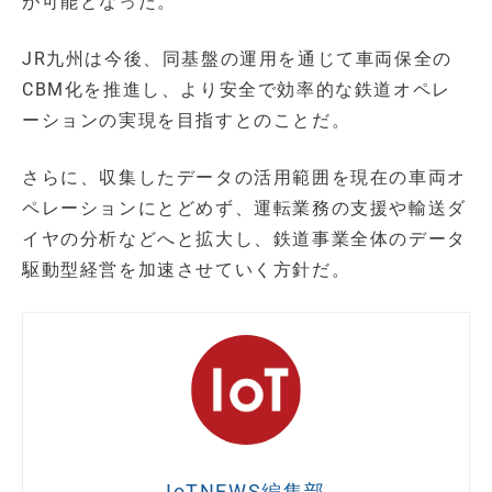
が可能となった。
JR九州は今後、同基盤の運用を通じて車両保全の
CBM化を推進し、より安全で効率的な鉄道オペレ
ーションの実現を目指すとのことだ。
さらに、収集したデータの活用範囲を現在の車両オ
ペレーションにとどめず、運転業務の支援や輸送ダ
イヤの分析などへと拡大し、鉄道事業全体のデータ
駆動型経営を加速させていく方針だ。
IoTNEWS編集部