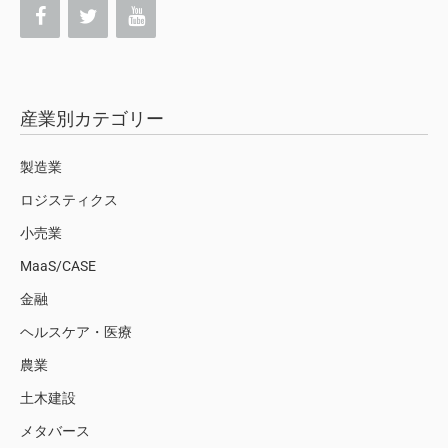
産業別カテゴリー
製造業
ロジスティクス
小売業
MaaS/CASE
金融
ヘルスケア・医療
農業
土木建設
メタバース