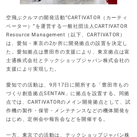
空飛ぶクルマの開発活動”CARTIVATOR（カーティ
ベーター）”を運営する一般社団法人CARTIVATOR
Resource Management（以下、CARTIVATOR）
は、愛知・東京の2か所に開発拠点の設置を決定し
た。愛知拠点は豊田市の支援により、東京拠点は富
士通株式会社とテックショップジャパン株式会社の
支援により実現した。
愛知での活動は、9月17日に開所する「豊田市もの
づくり創造拠点SENTAN」に拠点を設置する。同拠
点では、CARTIVATORのメイン開発拠点として、試
作機の製作・保管・メンテナンスなどの機体開発を
はじめ、定例会や報告会などを開催する。
一方、東京での活動は、テックショップジャパン株