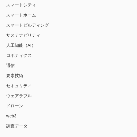
スマートシティ
スマートホーム
スマートビルディング
サステナビリティ
人工知能（AI）
ロボティクス
通信
要素技術
セキュリティ
ウェアラブル
ドローン
web3
調査データ