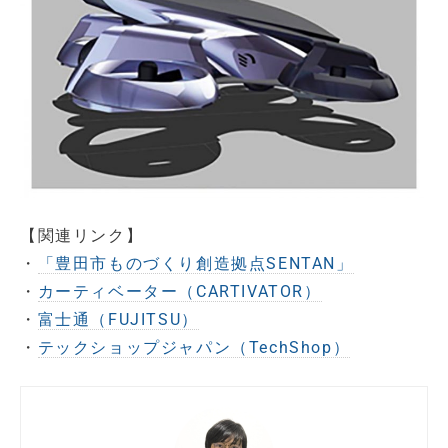
【関連リンク】
・
「豊田市ものづくり創造拠点SENTAN」
・
カーティベーター（CARTIVATOR）
・
富士通（FUJITSU）
・
テックショップジャパン（TechShop）