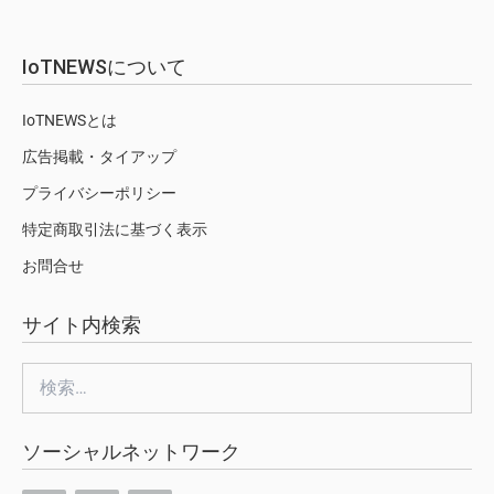
IoTNEWSについて
IoTNEWSとは
広告掲載・タイアップ
プライバシーポリシー
特定商取引法に基づく表示
お問合せ
サイト内検索
検
索:
ソーシャルネットワーク