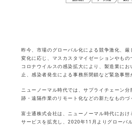
昨今、市場のグローバル化による競争激化、厳
変化に応じ、マスカスタマイゼーションやもの
コロナウイルスの感染拡大により、製造業にお
止、感染者発生による事務所閉鎖など緊急事態
ニューノーマル時代では、サプライチェーン分
跡・遠隔作業のリモート化などの新たなものづ
富士通株式会社は、ニューノーマル時代におけ
サービスを拡充し、2020年11月よりグロー