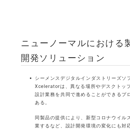
ニューノーマルにおける
開発ソリューション
シーメンスデジタルインダストリーズソフトウ
Xceleratorは、異なる場所やデスク
設計業務を共同で進めることができるプ
ある。
同製品の提供により、新型コロナウイル
業するなど、設計開発環境の変化にも対