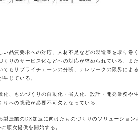
しい品質要求への対応、人材不足などの製造業を取り巻
づくりのサービス化などへの対応が求められている。ま
いてもサプライチェーンの分断、テレワークの限界によ
が生じている。
散化、ものづくりの自動化・省人化、設計・開発業務や
くりへの挑戦が必要不可欠となっている。
る製造業のDX加速に向けたものづくりのソリューション
バルに順次提供を開始する。