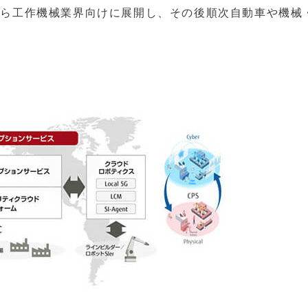
月から工作機械業界向けに展開し、その後順次自動車や機械