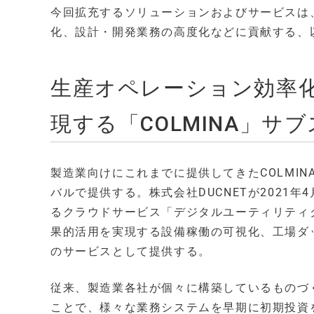
今回拡充するソリューションおよびサービスは
化、設計・開発業務の高度化などに貢献する、
生産オペレーション効率
現する「COLMINA」
製造業向けにこれまでに提供してきたCOLMI
バルで提供する。株式会社DUCNETが2021
るクラウドサービス「デジタルユーティリティ
果的活用を実現する設備稼働の可視化、工場ダ
のサービスとして提供する。
従来、製造業各社が個々に構築しているものづ
ことで、様々な業務システムを早期に初期投資