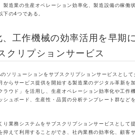
、製造業の生産オペレーション効率化、製造設備の稼働
以下の4つである。
化、工作機械の効率活用を早期
サブスクリプションサービス
NAのソリューションをサブスクリプションサービスとして
年4月からサービス提供を開始する製造業のデジタル革新を
クラウド」を活用し、生産オペレーション効率化や工作
ッシュボード、生産性・品質の分析テンプレート群など
くり業務システムをサブスクリプションサービスとして
を抑えて利用することができ、社内業務の効率化、顧客