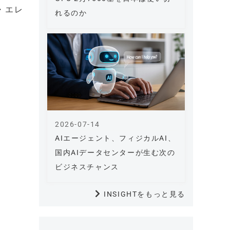
・エレ
れるのか
2026-07-14
AIエージェント、フィジカルAI、
国内AIデータセンターが生む次の
ビジネスチャンス
INSIGHTをもっと見る