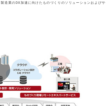
る製造業のDX加速に向けたものづくりのソリューションおよびサ