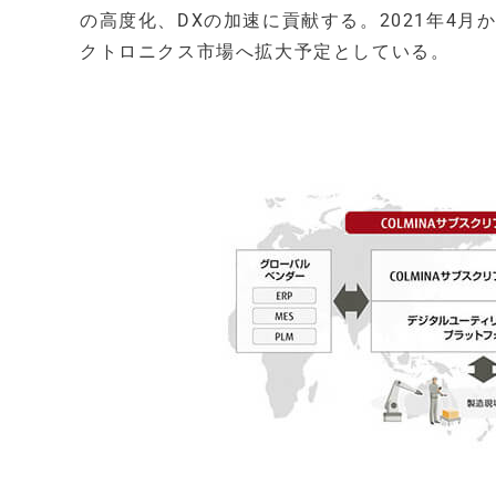
の高度化、DXの加速に貢献する。2021年4
クトロニクス市場へ拡大予定としている。