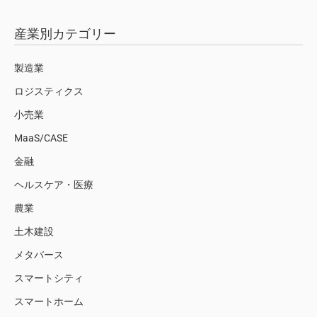
産業別カテゴリー
製造業
ロジスティクス
小売業
MaaS/CASE
金融
ヘルスケア・医療
農業
土木建設
メタバース
スマートシティ
スマートホーム