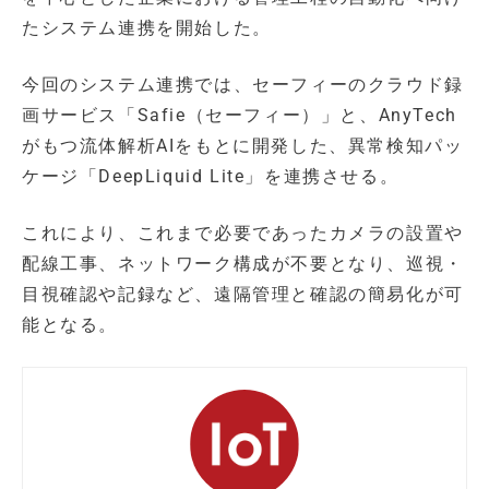
たシステム連携を開始した。
今回のシステム連携では、セーフィーのクラウド録
画サービス「Safie（セーフィー）」と、AnyTech
がもつ流体解析AIをもとに開発した、異常検知パッ
ケージ「DeepLiquid Lite」を連携させる。
これにより、これまで必要であったカメラの設置や
配線工事、ネットワーク構成が不要となり、巡視・
目視確認や記録など、遠隔管理と確認の簡易化が可
能となる。