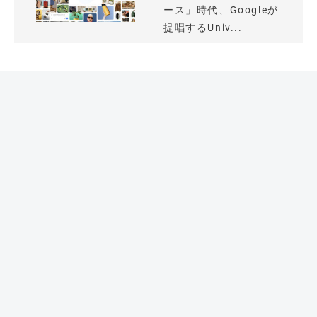
ース」時代、Googleが
提唱するUniv...