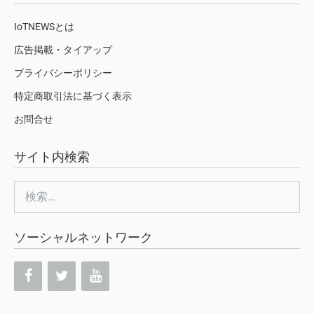
IoTNEWSとは
広告掲載・タイアップ
プライバシーポリシー
特定商取引法に基づく表示
お問合せ
サイト内検索
検
索:
ソーシャルネットワーク