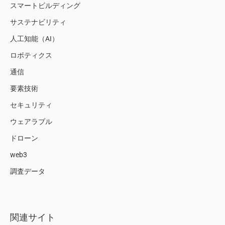
スマートビルディング
サステナビリティ
人工知能（AI）
ロボティクス
通信
要素技術
セキュリティ
ウェアラブル
ドローン
web3
調査データ
関連サイト