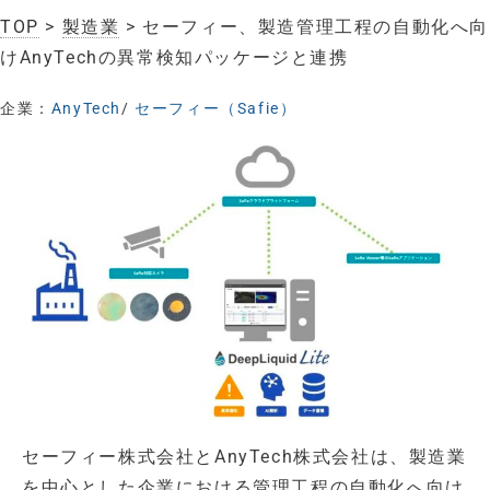
TOP
>
製造業
> セーフィー、製造管理工程の自動化へ向
けAnyTechの異常検知パッケージと連携
企業：
AnyTech
/
セーフィー（Safie）
セーフィー株式会社とAnyTech株式会社は、製造業
を中心とした企業における管理工程の自動化へ向け