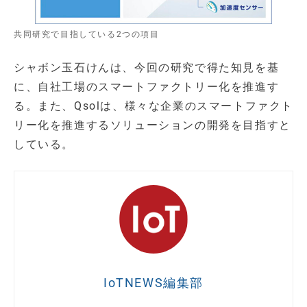
共同研究で目指している2つの項目
シャボン玉石けんは、今回の研究で得た知見を基
に、自社工場のスマートファクトリー化を推進す
る。また、Qsolは、様々な企業のスマートファクト
リー化を推進するソリューションの開発を目指すと
している。
IoTNEWS編集部