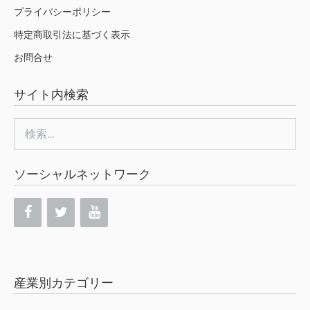
プライバシーポリシー
特定商取引法に基づく表示
お問合せ
サイト内検索
検
索:
ソーシャルネットワーク
産業別カテゴリー