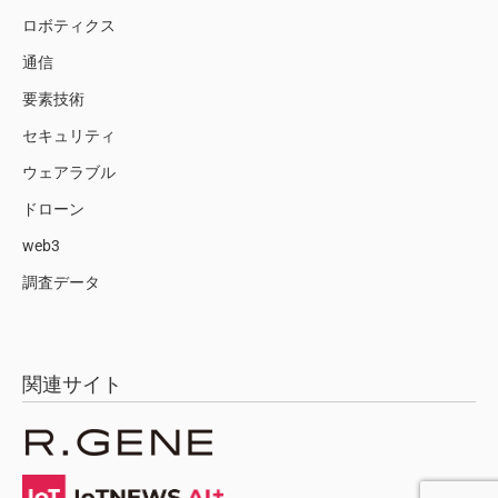
ロボティクス
通信
要素技術
セキュリティ
ウェアラブル
ドローン
web3
調査データ
関連サイト