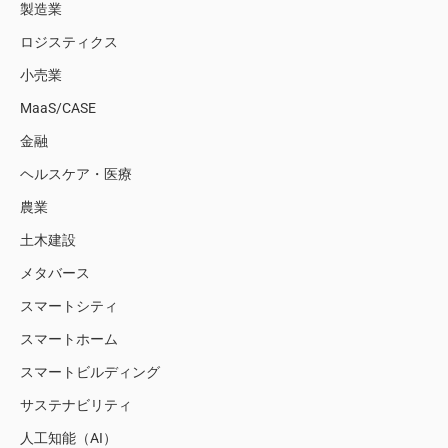
製造業
ロジスティクス
小売業
MaaS/CASE
金融
ヘルスケア・医療
農業
土木建設
メタバース
スマートシティ
スマートホーム
スマートビルディング
サステナビリティ
人工知能（AI）