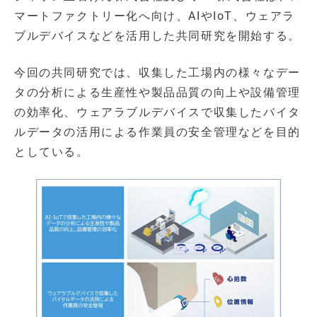
マートファクトリー化へ向け、AIやIoT、ウェアラ
ブルデバイスなどを活用した共同研究を開始する。
今回の共同研究では、収集した工場内の様々なデー
タの分析による生産性や製品品質の向上や設備管理
の効率化、ウェアラブルデバイスで収集したバイタ
ルデータの活用による作業員の安全管理などを目的
としている。