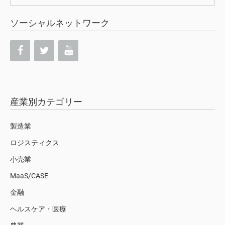
索:
ソーシャルネットワーク
産業別カテゴリー
製造業
ロジスティクス
小売業
MaaS/CASE
金融
ヘルスケア・医療