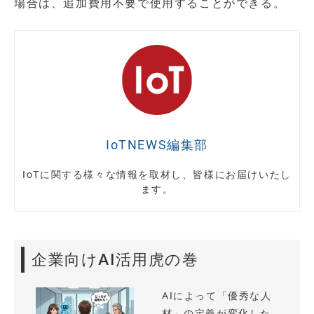
場合は、追加費用不要で使用することができる。
IoTNEWS編集部
IoTに関する様々な情報を取材し、皆様にお届けいたし
ます。
企業向けAI活用虎の巻
AIによって「優秀な人
材」の定義が変化した