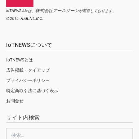
株式会社アールジーン
IoTNEWS AI+は、
が運営しております。
R.GENE,Inc.
© 2015-
IoTNEWSについて
IoTNEWSとは
広告掲載・タイアップ
プライバシーポリシー
特定商取引法に基づく表示
お問合せ
サイト内検索
検