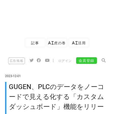
記事
AI虎の巻
AI活用
|
会員登録
広告掲載
ログイン
2023-12-01
GUGEN、PLCのデータをノーコ
ードで見える化する「カスタム
ダッシュボード」機能をリリー