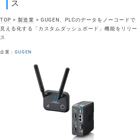
ス
TOP
>
製造業
> GUGEN、PLCのデータをノーコードで
見える化する「カスタムダッシュボード」機能をリリー
ス
企業：
GUGEN