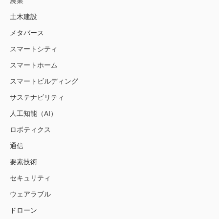
農業
土木建設
メタバース
スマートシティ
スマートホーム
スマートビルディング
サステナビリティ
人工知能（AI）
ロボティクス
通信
要素技術
セキュリティ
ウェアラブル
ドローン