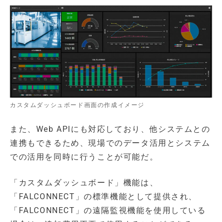
カスタムダッシュボード画面の作成イメージ
また、Web APIにも対応しており、他システムとの
連携もできるため、現場でのデータ活用とシステム
での活用を同時に行うことが可能だ。
「カスタムダッシュボード」機能は、
「FALCONNECT」の標準機能として提供され、
「FALCONNECT」の遠隔監視機能を使用している