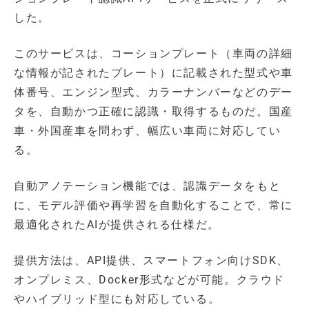
した。
このサービスは、コーションプレート（車両の詳細
な情報が記されたプレート）に記載された型式や車
体番号、エンジン型式、カラーナンバーなどのデー
タを、自動かつ正確に認識・取得するものだ。国産
車・外国産車を問わず、幅広い車両に対応してい
る。
自動アノテーション機能では、認識データをもと
に、モデル評価や再学習を自動化することで、常に
最適化されたAIが提供される仕様だ。
提供方法は、API提供、スマートフォン向けSDK、
オンプレミス、Docker形式などが可能。クラウド
やハイブリッド型にも対応している。