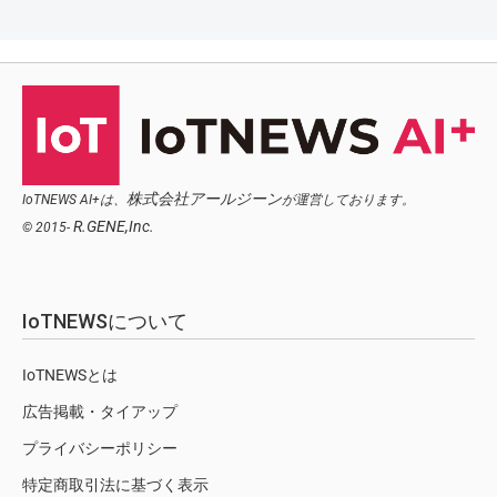
株式会社アールジーン
IoTNEWS AI+は、
が運営しております。
R.GENE,Inc.
© 2015-
IoTNEWSについて
IoTNEWSとは
広告掲載・タイアップ
プライバシーポリシー
特定商取引法に基づく表示