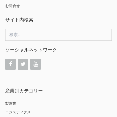
お問合せ
サイト内検索
検
索:
ソーシャルネットワーク
産業別カテゴリー
製造業
ロジスティクス