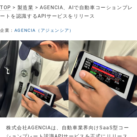
TOP
>
製造業
> AGENCIA、AIで自動車コーションプレ
ートを認識するAPIサービスをリリース
企業：
AGENCIA（アジェンシア）
株式会社AGENCIAは、自動車業界向けSaaS型コー
ションプレート認識APIサービスを正式にリリース