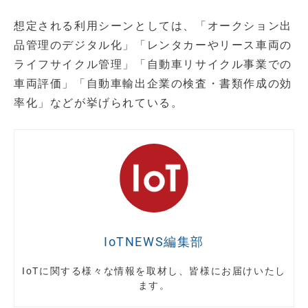
想定される利用シーンとしては、「オークション出
品管理のデジタル化」「レンタカーやリース車両の
ライフサイクル管理」「自動車リサイクル事業での
車両評価」「自動車輸出企業の検査・書類作成の効
率化」などが挙げられている。
IoTNEWS編集部
IoTに関する様々な情報を取材し、皆様にお届けいたし
ます。