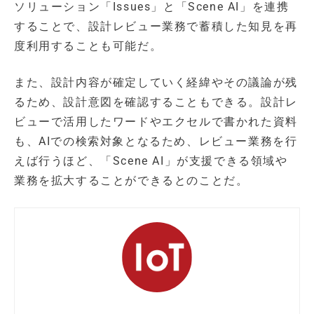
ソリューション「Issues」と「Scene AI」を連携
することで、設計レビュー業務で蓄積した知見を再
度利用することも可能だ。
また、設計内容が確定していく経緯やその議論が残
るため、設計意図を確認することもできる。設計レ
ビューで活用したワードやエクセルで書かれた資料
も、AIでの検索対象となるため、レビュー業務を行
えば行うほど、「Scene AI」が支援できる領域や
業務を拡大することができるとのことだ。