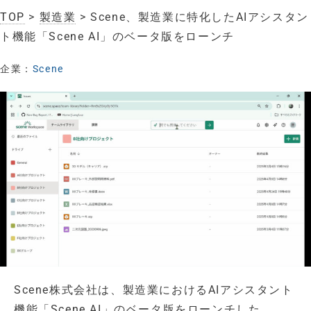
TOP
>
製造業
> Scene、製造業に特化したAIアシスタン
ト機能「Scene AI」のベータ版をローンチ
企業：
Scene
Scene株式会社は、製造業におけるAIアシスタント
機能「Scene AI」のベータ版をローンチした。