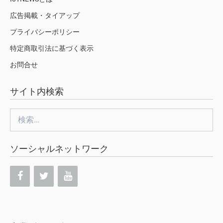
広告掲載・タイアップ
プライバシーポリシー
特定商取引法に基づく表示
お問合せ
サイト内検索
検
索:
ソーシャルネットワーク