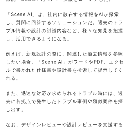
「Scene AI」は、社内に散在する情報をAIが探索
し、質問に回答するソリューションだ。過去のトラ
ブル情報や設計の討議内容など、様々な知見を把握
し、活用できるようになる。
例えば、新規設計の際に、関連した過去情報を参照
したい場合、「Scene AI」がワードやPDF、エクセ
ルで書かれた仕様書や設計書を検索して提示してく
れる。
また、迅速な対応が求められるトラブル時には、過
去に各拠点で発生したトラブル事例や類似案件を探
し出す。
なお、デザインレビューや設計レビューを支援する