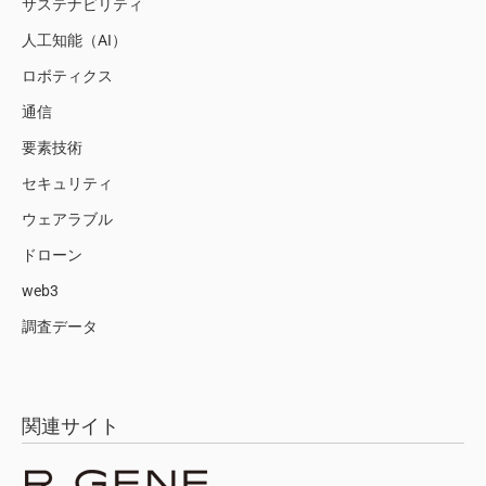
サステナビリティ
人工知能（AI）
ロボティクス
通信
要素技術
セキュリティ
ウェアラブル
ドローン
web3
調査データ
関連サイト