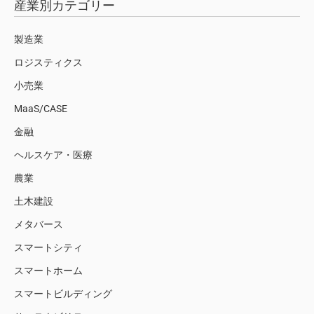
産業別カテゴリー
製造業
ロジスティクス
小売業
MaaS/CASE
金融
ヘルスケア・医療
農業
土木建設
メタバース
スマートシティ
スマートホーム
スマートビルディング