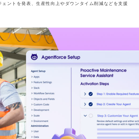
AIエージェントを発表、生産性向上やダウンタイム削減などを支援