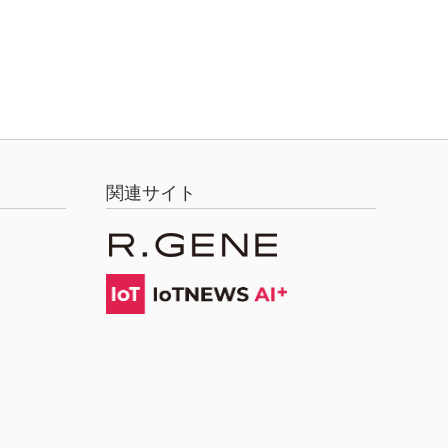
関連サイト