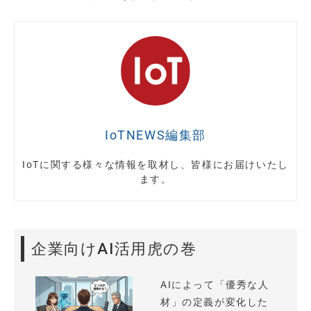
IoTNEWS編集部
IoTに関する様々な情報を取材し、皆様にお届けいたし
ます。
企業向けAI活用虎の巻
AIによって「優秀な人
材」の定義が変化した