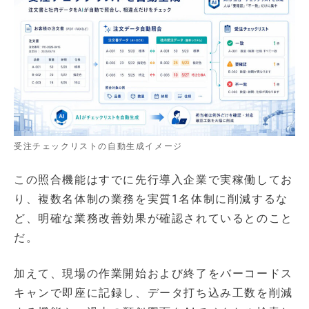
受注チェックリストの自動生成イメージ
この照合機能はすでに先行導入企業で実稼働してお
り、複数名体制の業務を実質1名体制に削減するな
ど、明確な業務改善効果が確認されているとのこと
だ。
加えて、現場の作業開始および終了をバーコードス
キャンで即座に記録し、データ打ち込み工数を削減