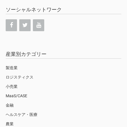
ソーシャルネットワーク
産業別カテゴリー
製造業
ロジスティクス
小売業
MaaS/CASE
金融
ヘルスケア・医療
農業