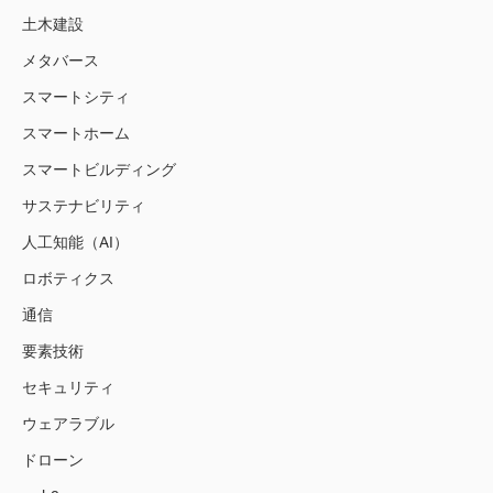
土木建設
メタバース
スマートシティ
スマートホーム
スマートビルディング
サステナビリティ
人工知能（AI）
ロボティクス
通信
要素技術
セキュリティ
ウェアラブル
ドローン