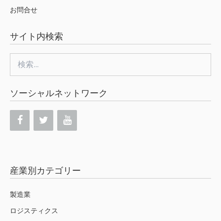
お問合せ
サイト内検索
検
索:
ソーシャルネットワーク
産業別カテゴリー
製造業
ロジスティクス