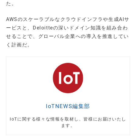
た。
AWSのスケーラブルなクラウドインフラや生成AIサ
ービスと、Deloitteの深いドメイン知識を組み合わ
せることで、グローバル企業への導入を推進してい
く計画だ。
IoTNEWS編集部
IoTに関する様々な情報を取材し、皆様にお届けいたし
ます。