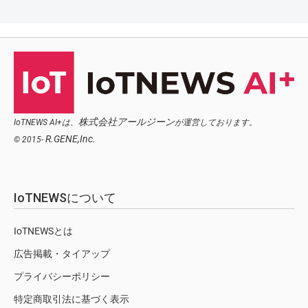
株式会社アールジーン
IoTNEWS AI+は、
が運営しております。
R.GENE,Inc.
© 2015-
IoTNEWSについて
IoTNEWSとは
広告掲載・タイアップ
プライバシーポリシー
特定商取引法に基づく表示