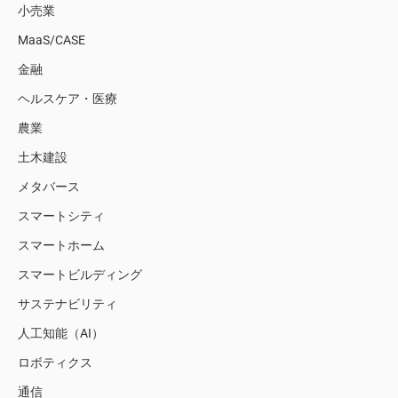
小売業
MaaS/CASE
金融
ヘルスケア・医療
農業
土木建設
メタバース
スマートシティ
スマートホーム
スマートビルディング
サステナビリティ
人工知能（AI）
ロボティクス
通信