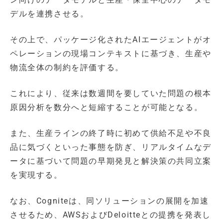
デルを連携させる。
その上で、パッケージ化されたAIエージェントがオ
ペレーションの現場コンテキストに基づき、生産や
物流全体の制約を評価する。
これにより、従来は数週間を要していた問題の根本
原因分析を数分へと短縮することが可能となる。
また、生産ラインの終了時に初めて供給不足や不良
品に気づくといった事態を防ぎ、リアルタイムなデ
ータに基づいて問題の早期発見と解決策の共同立案
を実現する。
なお、Cogniteは、同ソリューションの展開を加速
させるため、AWSおよびDeloitteとの提携を発表し