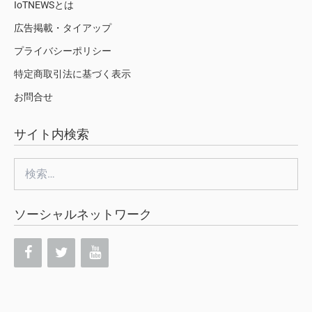
IoTNEWSとは
広告掲載・タイアップ
プライバシーポリシー
特定商取引法に基づく表示
お問合せ
サイト内検索
検
索:
ソーシャルネットワーク