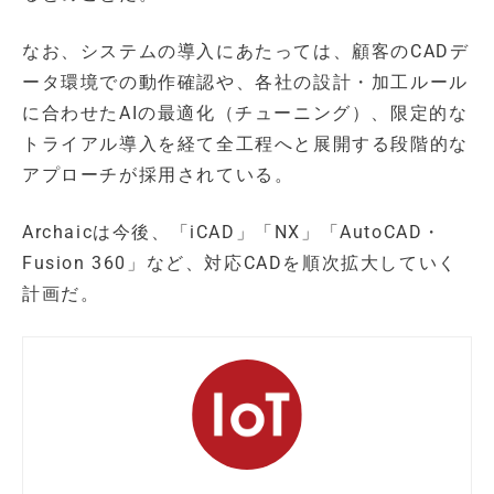
なお、システムの導入にあたっては、顧客のCADデ
ータ環境での動作確認や、各社の設計・加工ルール
に合わせたAIの最適化（チューニング）、限定的な
トライアル導入を経て全工程へと展開する段階的な
アプローチが採用されている。
Archaicは今後、「iCAD」「NX」「AutoCAD・
Fusion 360」など、対応CADを順次拡大していく
計画だ。