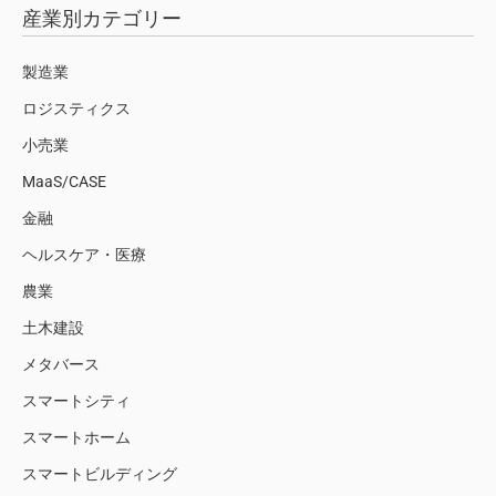
産業別カテゴリー
製造業
ロジスティクス
小売業
MaaS/CASE
金融
ヘルスケア・医療
農業
土木建設
メタバース
スマートシティ
スマートホーム
スマートビルディング