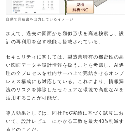
自動で見積書を出力しているイメージ
加えて、過去の図面から類似形状を高速検索し、設
計の再利用を促す機能も搭載されている。
セキュリティに関しては、製造業特有の機密性の高
い図面データや設計情報を扱うことを考慮し、AI処
理の全プロセスを社内サーバ上で完結させるオンプ
レミス構成にも対応している。これにより、情報漏
洩のリスクを排除したセキュアな環境で高度なAIを
活用することが可能だ。
導入効果としては、同社PoC実績に基づく試算にお
いて、設計レビューにかかる工数を最大40%削減す
るとのことだ。