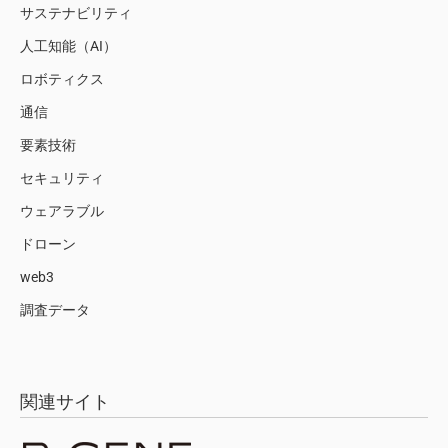
サステナビリティ
人工知能（AI）
ロボティクス
通信
要素技術
セキュリティ
ウェアラブル
ドローン
web3
調査データ
関連サイト