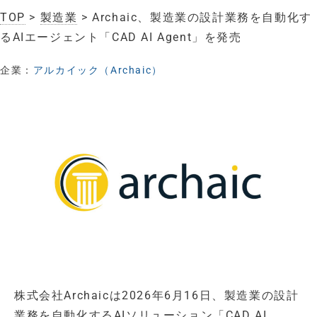
TOP
>
製造業
> Archaic、製造業の設計業務を自動化す
るAIエージェント「CAD AI Agent」を発売
企業：
アルカイック（Archaic）
株式会社Archaicは2026年6月16日、製造業の設計
業務を自動化するAIソリューション「CAD AI