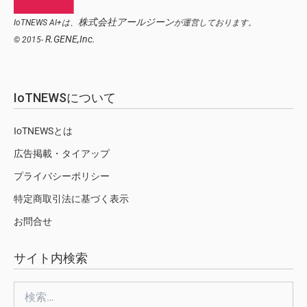
株式会社アールジーン
IoTNEWS AI+は、
が運営しております。
R.GENE,Inc.
© 2015-
IoTNEWSについて
IoTNEWSとは
広告掲載・タイアップ
プライバシーポリシー
特定商取引法に基づく表示
お問合せ
サイト内検索
検