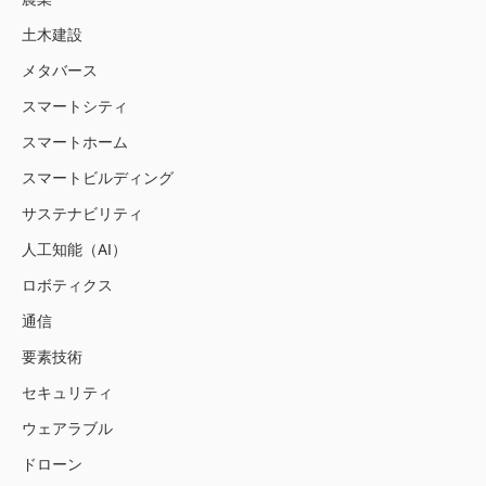
土木建設
メタバース
スマートシティ
スマートホーム
スマートビルディング
サステナビリティ
人工知能（AI）
ロボティクス
通信
要素技術
セキュリティ
ウェアラブル
ドローン