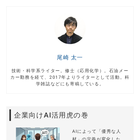
尾崎 太一
技術・科学系ライター。修士（応用化学）。石油メー
カー勤務を経て、2017年よりライターとして活動。科
学雑誌などにも寄稿している。
企業向けAI活用虎の巻
AIによって「優秀な人
材」の定義が変化した