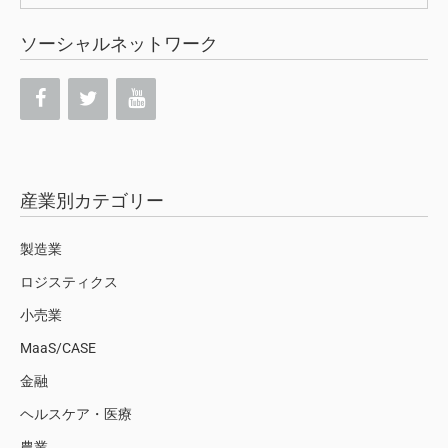
索:
ソーシャルネットワーク
産業別カテゴリー
製造業
ロジスティクス
小売業
MaaS/CASE
金融
ヘルスケア・医療
農業