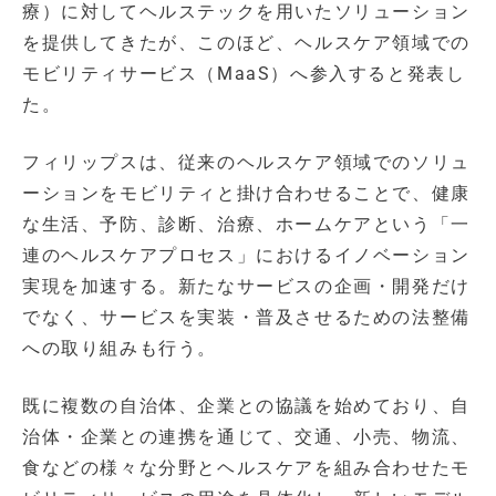
療）に対してヘルステックを用いたソリューション
を提供してきたが、このほど、ヘルスケア領域での
モビリティサービス（MaaS）へ参入すると発表し
た。
フィリップスは、従来のヘルスケア領域でのソリュ
ーションをモビリティと掛け合わせることで、健康
な生活、予防、診断、治療、ホームケアという「一
連のヘルスケアプロセス」におけるイノベーション
実現を加速する。新たなサービスの企画・開発だけ
でなく、サービスを実装・普及させるための法整備
への取り組みも行う。
既に複数の自治体、企業との協議を始めており、自
治体・企業との連携を通じて、交通、小売、物流、
食などの様々な分野とヘルスケアを組み合わせたモ