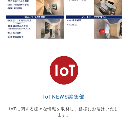
IoTNEWS編集部
IoTに関する様々な情報を取材し、皆様にお届けいたし
ます。