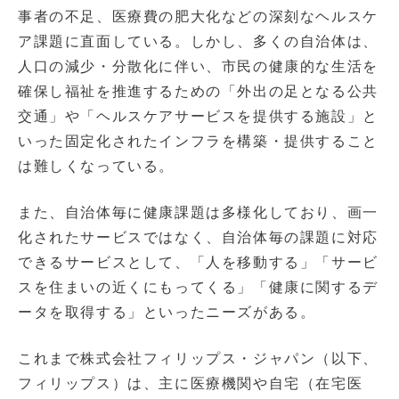
事者の不足、医療費の肥大化などの深刻なヘルスケ
ア課題に直面している。しかし、多くの自治体は、
人口の減少・分散化に伴い、市民の健康的な生活を
確保し福祉を推進するための「外出の足となる公共
交通」や「ヘルスケアサービスを提供する施設」と
いった固定化されたインフラを構築・提供すること
は難しくなっている。
また、自治体毎に健康課題は多様化しており、画一
化されたサービスではなく、自治体毎の課題に対応
できるサービスとして、「人を移動する」「サービ
スを住まいの近くにもってくる」「健康に関するデ
ータを取得する」といったニーズがある。
これまで株式会社フィリップス・ジャパン（以下、
フィリップス）は、主に医療機関や自宅（在宅医