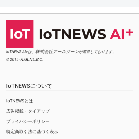
株式会社アールジーン
IoTNEWS AI+は、
が運営しております。
R.GENE,Inc.
© 2015-
IoTNEWSについて
IoTNEWSとは
広告掲載・タイアップ
プライバシーポリシー
特定商取引法に基づく表示