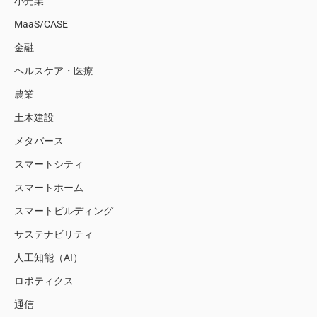
小売業
MaaS/CASE
金融
ヘルスケア・医療
農業
土木建設
メタバース
スマートシティ
スマートホーム
スマートビルディング
サステナビリティ
人工知能（AI）
ロボティクス
通信