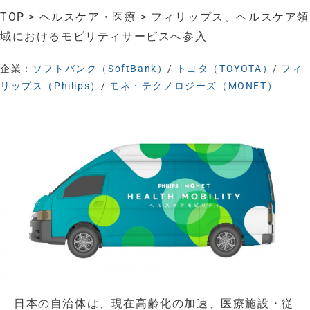
TOP
>
ヘルスケア・医療
> フィリップス、ヘルスケア領
域におけるモビリティサービスへ参入
企業：
ソフトバンク（SoftBank）
/
トヨタ（TOYOTA）
/
フィ
リップス（Philips）
/
モネ・テクノロジーズ（MONET）
日本の自治体は、現在高齢化の加速、医療施設・従