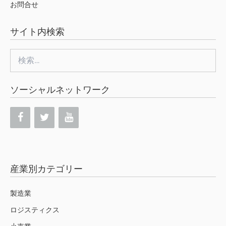
お問合せ
サイト内検索
検
索:
ソーシャルネットワーク
産業別カテゴリー
製造業
ロジスティクス