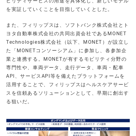
ビリティサービスの用途を具体化し、新しいモデル
を実証していくことを目指していくとした。
また、フィリップスは、ソフトバンク株式会社とト
ヨタ自動車株式会社の共同出資会社であるMONET
Technologies株式会社（以下、MONET）が設立し
た「MONETコンソーシアム」に参加し、各参加企
業と連携する。MONETが有するモビリティ分野の
専門性や、車両データ、走行データ、車両・配車
API、サービスAPI等を備えたプラットフォームを
活用することで、フィリップスはヘルスケアサービ
スを信頼あるソリューションとして、早期に創出す
る狙いだ。