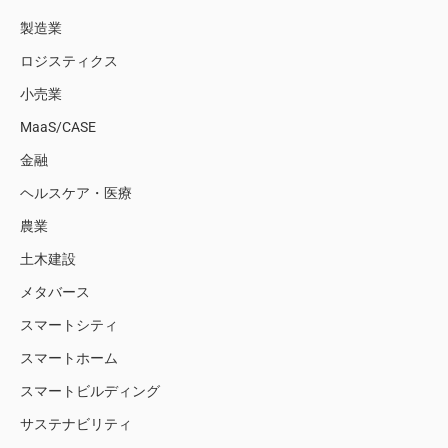
製造業
ロジスティクス
小売業
MaaS/CASE
金融
ヘルスケア・医療
農業
土木建設
メタバース
スマートシティ
スマートホーム
スマートビルディング
サステナビリティ