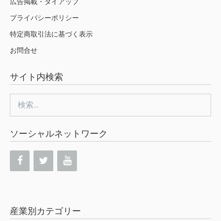
広告掲載・タイアップ
プライバシーポリシー
特定商取引法に基づく表示
お問合せ
サイト内検索
検
索:
ソーシャルネットワーク
産業別カテゴリー