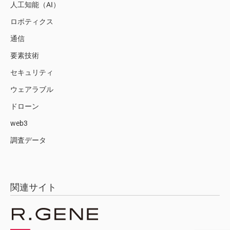
人工知能（AI）
ロボティクス
通信
要素技術
セキュリティ
ウェアラブル
ドローン
web3
調査データ
関連サイト