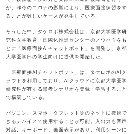
が、昨今のコロナの影響により、医療面接練習をす
ることが難しいケースが発生している。
そうした中、タケロボ株式会社は、京都大学医学研
究科医学教育・国際化推進センターのノウハウをも
とに「医療面接AIチャットボット」を開発し、京都
大学医学部の学生向けに提供を開始した。
「医療面接AIチャットボット」は、タケロボのAIク
ラウドを利用しており、AIクラウドに京都大学医学
研究科が有する患者シナリオを登録・学習すること
で構築している。
パソコン、スマホ、タブレット等のネットに接続で
きるデバイスで使用することが可能。入出力も音声
対話、キーボード、画面表示があり、利用シーンに