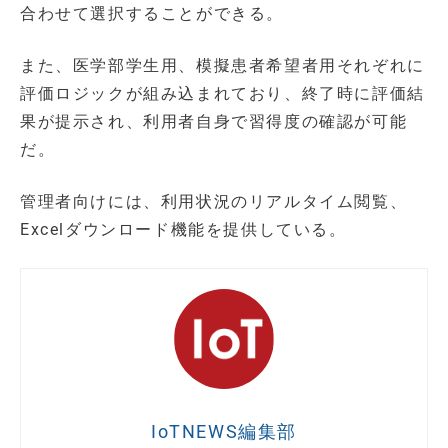
合わせて選択することができる。
また、医学部学生用、模擬患者希望者用それぞれに
評価ロジックが組み込まれており、終了時に評価結
果が提示され、利用者自身で習得度の確認が可能
だ。
管理者向けには、利用状況のリアルタイム閲覧、
Excelダウンロード機能を提供している。
IoTNEWS編集部