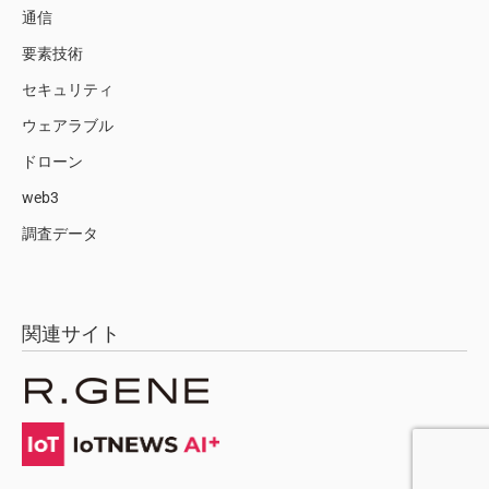
通信
要素技術
セキュリティ
ウェアラブル
ドローン
web3
調査データ
関連サイト