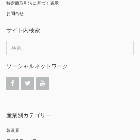
特定商取引法に基づく表示
お問合せ
サイト内検索
検
索:
ソーシャルネットワーク
産業別カテゴリー
製造業