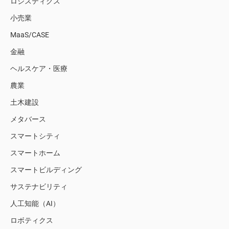
ロジスティクス
小売業
MaaS/CASE
金融
ヘルスケア・医療
農業
土木建設
メタバース
スマートシティ
スマートホーム
スマートビルディング
サステナビリティ
人工知能（AI）
ロボティクス