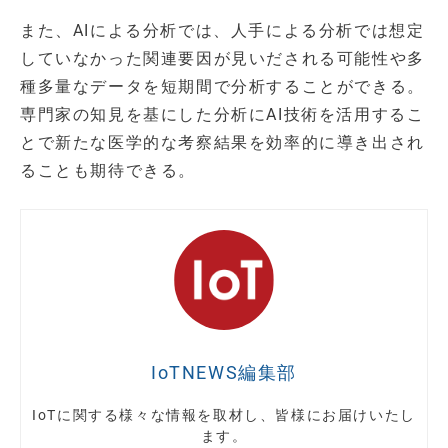
また、AIによる分析では、人手による分析では想定
していなかった関連要因が見いだされる可能性や多
種多量なデータを短期間で分析することができる。
専門家の知見を基にした分析にAI技術を活用するこ
とで新たな医学的な考察結果を効率的に導き出され
ることも期待できる。
IoTNEWS編集部
IoTに関する様々な情報を取材し、皆様にお届けいたし
ます。