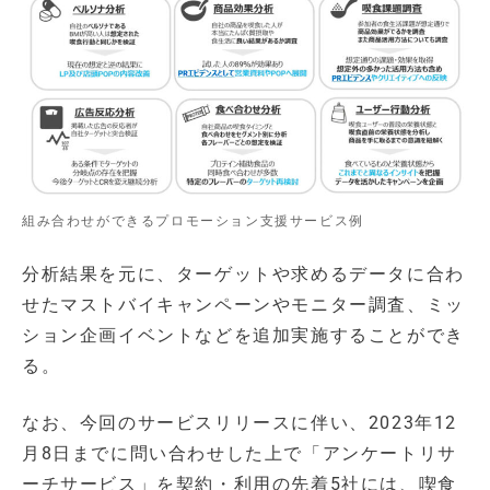
組み合わせができるプロモーション支援サービス例
分析結果を元に、ターゲットや求めるデータに合わ
せたマストバイキャンペーンやモニター調査、ミッ
ション企画イベントなどを追加実施することができ
る。
なお、今回のサービスリリースに伴い、2023年12
月8日までに問い合わせした上で「アンケートリサ
ーチサービス」を契約・利用の先着5社には、喫食