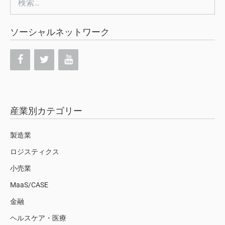
索:
ソーシャルネットワーク
産業別カテゴリー
製造業
ロジスティクス
小売業
MaaS/CASE
金融
ヘルスケア・医療