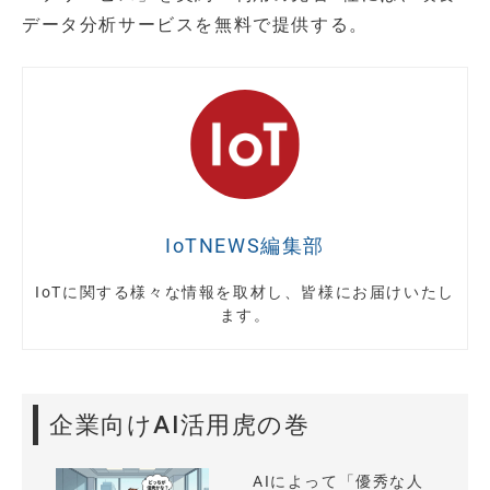
データ分析サービスを無料で提供する。
IoTNEWS編集部
IoTに関する様々な情報を取材し、皆様にお届けいたし
ます。
企業向けAI活用虎の巻
AIによって「優秀な人