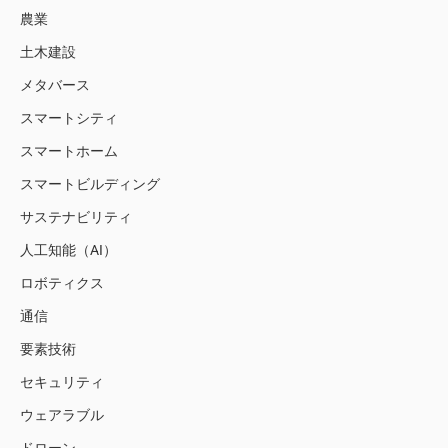
農業
土木建設
メタバース
スマートシティ
スマートホーム
スマートビルディング
サステナビリティ
人工知能（AI）
ロボティクス
通信
要素技術
セキュリティ
ウェアラブル
ドローン