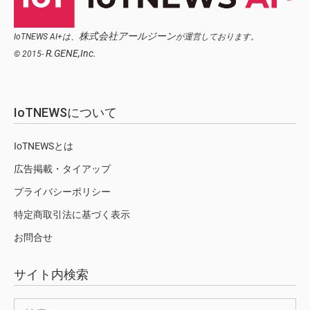
株式会社アールジーン
IoTNEWS AI+は、
が運営しております。
R.GENE,Inc.
© 2015-
IoTNEWSについて
IoTNEWSとは
広告掲載・タイアップ
プライバシーポリシー
特定商取引法に基づく表示
お問合せ
サイト内検索
検