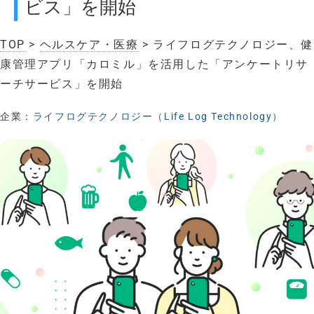
ビス」を開始
TOP
>
ヘルスケア・医療
> ライフログテクノロジー、健
康管理アプリ「カロミル」を活用した「アンケートリサ
ーチサービス」を開始
企業：
ライフログテクノロジー（Life Log Technology）