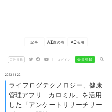
記事
AI虎の巻
AI活用
|
会員登録
広告掲載
ログイン
2023-11-22
ライフログテクノロジー、健康
管理アプリ「カロミル」を活用
した「アンケートリサーチサー