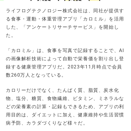
ライフログテクノロジー株式会社は、同社が提供す
る食事・運動・体重管理アプリ「カロミル」を活用
した、「アンケートリサーチサービス」を開始し
た。
「カロミル」は、食事を写真で記録することで、AI
の画像解析技術によって自動で栄養価を割り出し登
録する健康管理アプリだ。2023年11月時点で会員
数260万人となっている。
カロリーだけでなく、たんぱく質、脂質、炭水化
物、塩分、糖質、食物繊維、ビタミン、ミネラルな
どの栄養素の計算・記録もできるため、アプリの利
用目的は、ダイエットに加え、健康維持や生活習慣
病予防、カラダづくりなど様々だ。