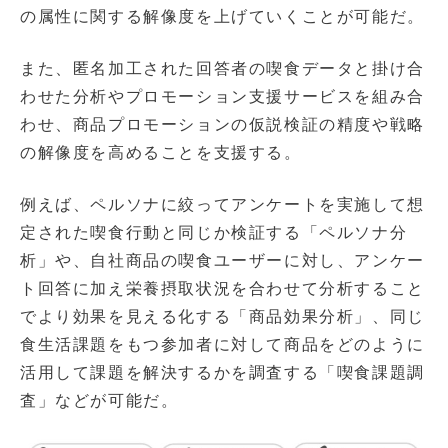
の属性に関する解像度を上げていくことが可能だ。
また、匿名加工された回答者の喫食データと掛け合
わせた分析やプロモーション支援サービスを組み合
わせ、商品プロモーションの仮説検証の精度や戦略
の解像度を高めることを支援する。
例えば、ペルソナに絞ってアンケートを実施して想
定された喫食行動と同じか検証する「ペルソナ分
析」や、自社商品の喫食ユーザーに対し、アンケー
ト回答に加え栄養摂取状況を合わせて分析すること
でより効果を見える化する「商品効果分析」、同じ
食生活課題をもつ参加者に対して商品をどのように
活用して課題を解決するかを調査する「喫食課題調
査」などが可能だ。