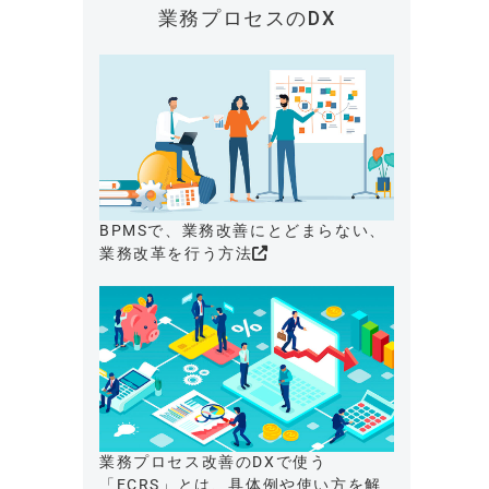
業務プロセスのDX
BPMSで、業務改善にとどまらない、
業務改革を行う方法
業務プロセス改善のDXで使う
「ECRS」とは、具体例や使い方を解