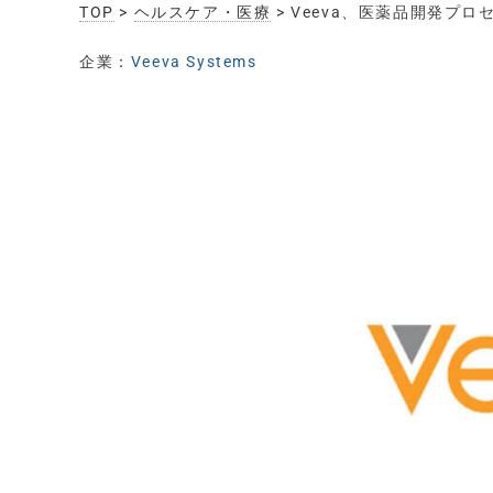
TOP
>
ヘルスケア・医療
> Veeva、医薬品開発プロ
企業：
Veeva Systems