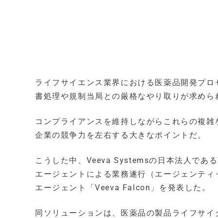
ライフサイエンス業界における医薬品開発プロ
書処理や規制当局との厳格なやり取りが求めら
コンプライアンスを維持しながらこれらの複雑
企業の競争力を左右する大きなポイントだ。
こうした中、Veeva Systemsの日本法人であ
エージェントによる業務遂行（エージェンティ
エージェント「Veeva Falcon」を発表した。
同ソリューションは、医薬品の製品ライフサイ