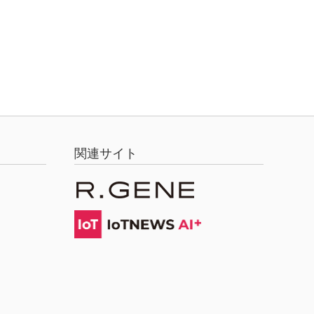
関連サイト