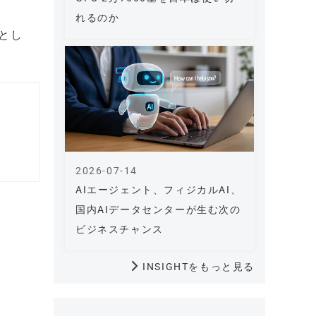
れるのか
部とし
2026-07-14
AIエージェント、フィジカルAI、
国内AIデータセンターが生む次の
ビジネスチャンス
INSIGHTをもっと見る