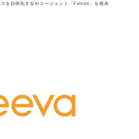
セスを自律化するAIエージェント「Falcon」を発表