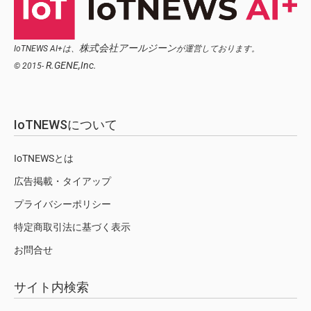
株式会社アールジーン
IoTNEWS AI+は、
が運営しております。
R.GENE,Inc.
© 2015-
IoTNEWSについて
IoTNEWSとは
広告掲載・タイアップ
プライバシーポリシー
特定商取引法に基づく表示
お問合せ
サイト内検索