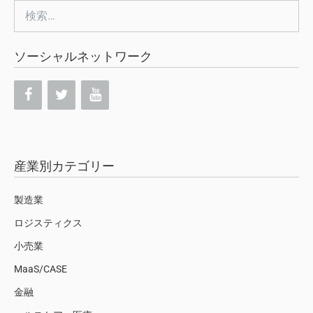
検
索:
ソーシャルネットワーク
産業別カテゴリー
製造業
ロジスティクス
小売業
MaaS/CASE
金融