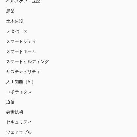
ヘルスケア・医療
農業
土木建設
メタバース
スマートシティ
スマートホーム
スマートビルディング
サステナビリティ
人工知能（AI）
ロボティクス
通信
要素技術
セキュリティ
ウェアラブル