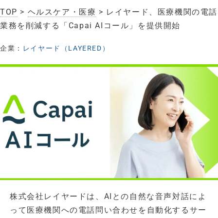
TOP
>
ヘルスケア・医療
> レイヤード、医療機関の電話
業務を削減する「Capai AIコール」を提供開始
企業：
レイヤード（LAYERED）
株式会社レイヤードは、AIとの自然な音声対話によ
って医療機関への電話問い合わせを自動化するサー