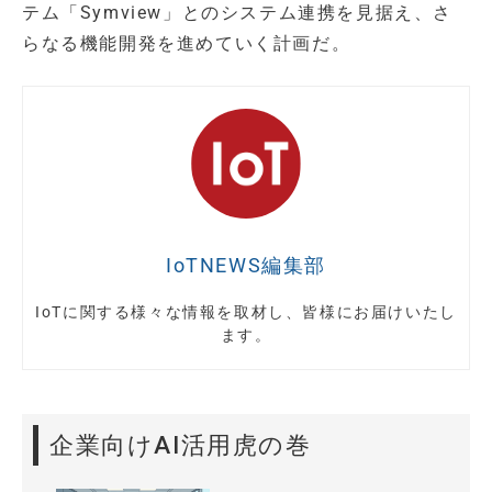
テム「Symview」とのシステム連携を見据え、さ
らなる機能開発を進めていく計画だ。
IoTNEWS編集部
IoTに関する様々な情報を取材し、皆様にお届けいたし
ます。
企業向けAI活用虎の巻