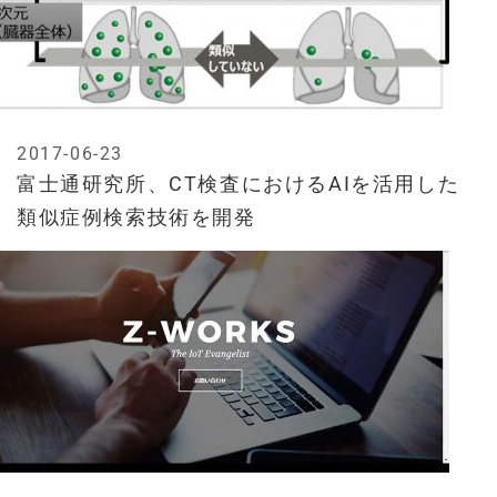
2017-06-23
富士通研究所、CT検査におけるAIを活用した
類似症例検索技術を開発