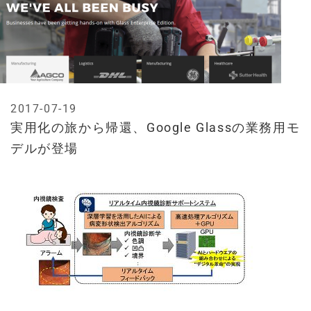
2017-07-19
実用化の旅から帰還、Google Glassの業務用モ
デルが登場