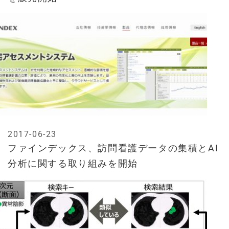
2017-06-23
ファインデックス、訪問看護データの集積とAI
分析に関する取り組みを開始