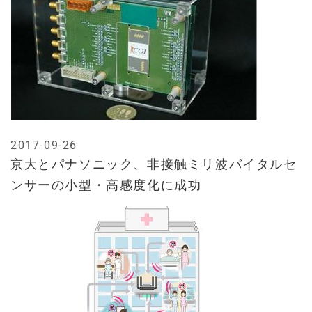
2017-09-26
京大とパナソニック、非接触ミリ波バイタルセ
ンサーの小型・高感度化に成功