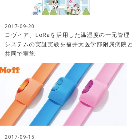
2017-09-20
コヴィア、LoRaを活用した温湿度の一元管理
システムの実証実験を福井大医学部附属病院と
共同で実施
2017-09-15