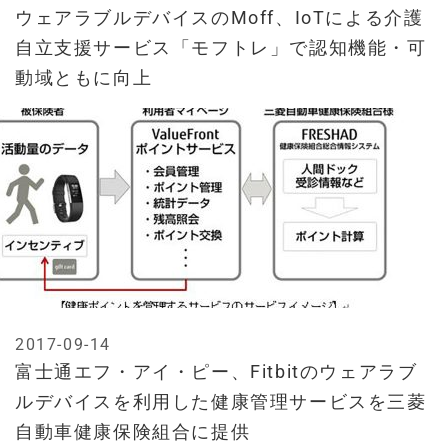
ウェアラブルデバイスのMoff、IoTによる介護
自立支援サービス「モフトレ」で認知機能・可
動域ともに向上
2017-09-14
富士通エフ・アイ・ピー、Fitbitのウェアラブ
ルデバイスを利用した健康管理サービスを三菱
自動車健康保険組合に提供