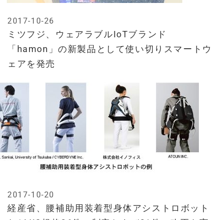
2017-10-26
ミツフジ、ウェアラブルIoTブランド
「hamon」の新製品として使い切りスマートウ
ェアを発売
2017-10-20
経産省、腰補助用装着型身体アシストロボット