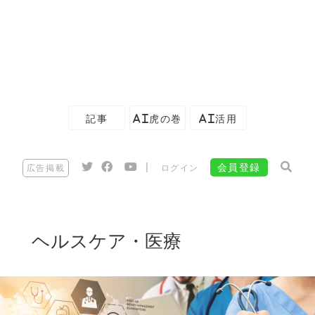
記事
AI虎の巻
AI活用
|
会員登録
広告掲載
ログイン
ヘルスケア・医療