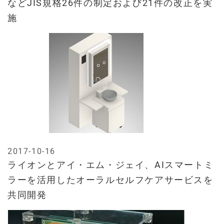
などJIS規格26件の制定および21件の改正を実
施
2017-10-16
ライオンとアイ・エム・ジェイ、AIスマートミ
ラーを活用したオーラルセルフケアサービスを
共同開発