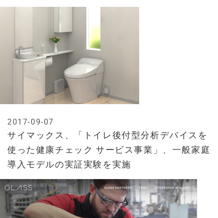
2017-09-07
サイマックス、「トイレ後付型分析デバイスを
使った健康チェック サービス事業」、一般家庭
導入モデルの実証実験を実施