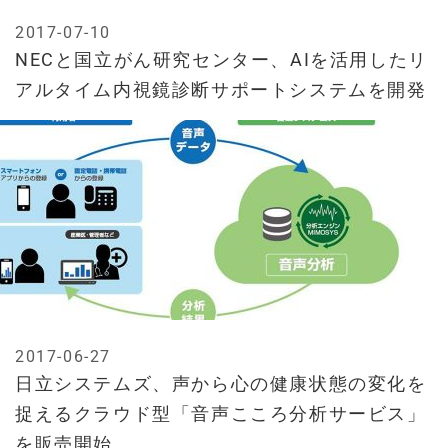
2017-07-10
NECと国立がん研究センター、AIを活用したリ
アルタイム内視鏡診断サポートシステムを開発
2017-06-27
日立システムズ、声から心の健康状態の変化を
捉えるクラウド型「音声こころ分析サービス」
を販売開始