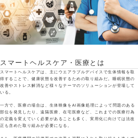
スマートヘルスケア・医療とは
スマートヘルスケアは、主にウエアラブルデバイスで生体情報を取
得することで、健康状態を改善するための取り組みだ。睡眠状態の
改善やストレス解消など様々なテーマのソリューションが登場して
いる。
一方で、医療の場合は、生体映像をAI画像処理によって問題のある
部位を発見したり、遠隔医療、在宅医療など、これまでの医療行為
の定義を変えていく必要があることも多く、実用化に向けては法改
正も含めた取り組みが必要になる。