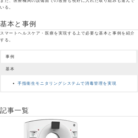
また、医療機関の設備面での改善も視野に入れた取り組みも進んで
いる。
基本と事例
スマートヘルスケア・医療を実現する上で必要な基本と事例を紹介
する。
事例
基本
手指衛生モニタリングシステムで消毒管理を実現
現在コンテンツがありません。
記事一覧