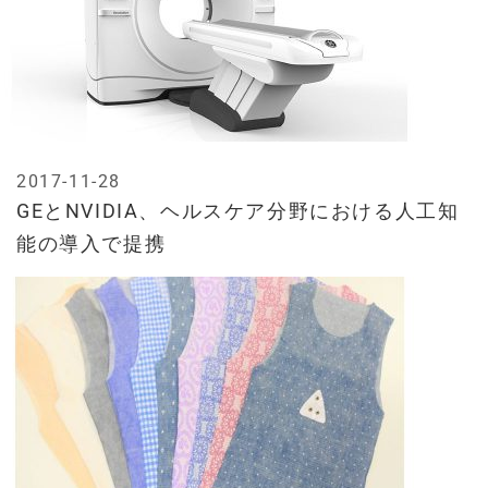
2017-11-28
GEとNVIDIA、ヘルスケア分野における人工知
能の導入で提携