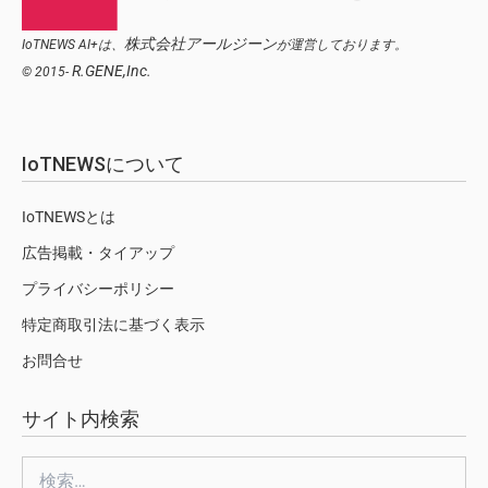
株式会社アールジーン
IoTNEWS AI+は、
が運営しております。
R.GENE,Inc.
© 2015-
IoTNEWSについて
IoTNEWSとは
広告掲載・タイアップ
プライバシーポリシー
特定商取引法に基づく表示
お問合せ
サイト内検索
検