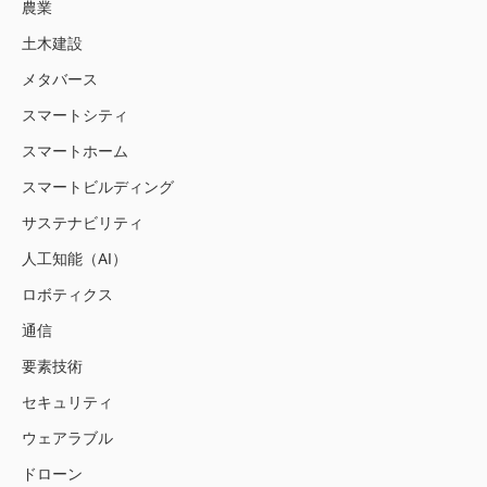
農業
土木建設
メタバース
スマートシティ
スマートホーム
スマートビルディング
サステナビリティ
人工知能（AI）
ロボティクス
通信
要素技術
セキュリティ
ウェアラブル
ドローン