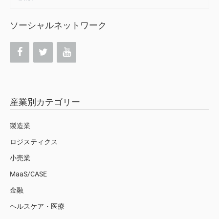
索:
ソーシャルネットワーク
産業別カテゴリー
製造業
ロジスティクス
小売業
MaaS/CASE
金融
ヘルスケア・医療