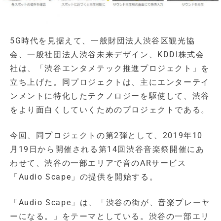
5G時代を見据えて、一般財団法人渋谷区観光協
会、一般社団法人渋谷未来デザイン、KDDI株式会
社は、「渋谷エンタメテック推進プロジェクト」を
立ち上げた。同プロジェクトは、主にエンターテイ
ンメントに特化したテクノロジーを駆使して、渋谷
をより面白くしていくためのプロジェクトである。
今回、同プロジェクトの第2弾として、2019年10
月19日から開催される第14回渋谷音楽祭開催にあ
わせて、渋谷の一部エリアで音のARサービス
「Audio Scape」の提供を開始する。
「Audio Scape」は、「渋谷の街が、音楽プレーヤ
ーになる。」をテーマとしている。渋谷の一部エリ