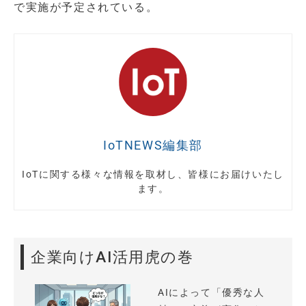
で実施が予定されている。
IoTNEWS編集部
IoTに関する様々な情報を取材し、皆様にお届けいたし
ます。
企業向けAI活用虎の巻
AIによって「優秀な人