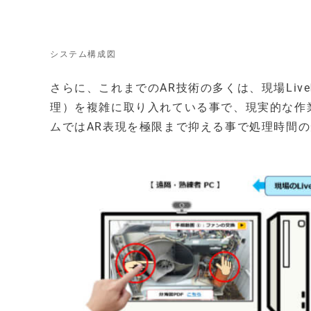
システム構成図
さらに、これまでのAR技術の多くは、現場Li
理）を複雑に取り入れている事で、現実的な作
ムではAR表現を極限まで抑える事で処理時間の