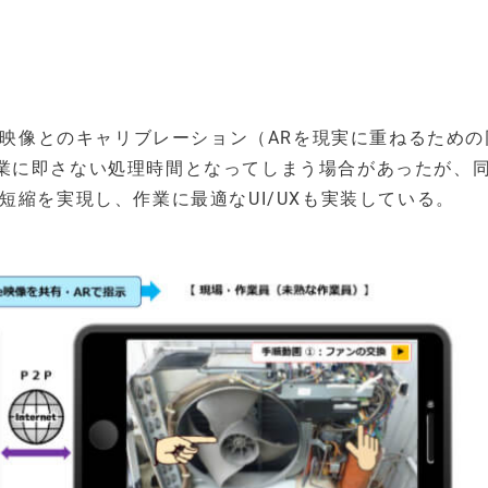
ve映像とのキャリブレーション（ARを現実に重ねるため
業に即さない処理時間となってしまう場合があったが、
短縮を実現し、作業に最適なUI/UXも実装している。