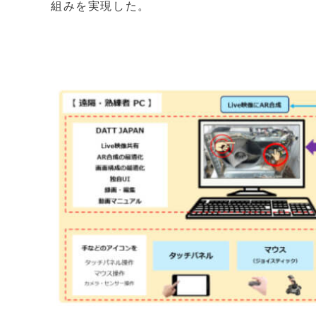
組みを実現した。