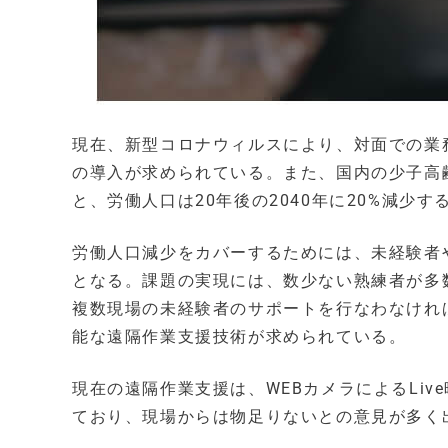
現在、新型コロナウィルスにより、対面での業務
の導入が求められている。また、国内の少子高
と、労働人口は20年後の2040年に20%減少
労働人口減少をカバーするためには、未経験者
となる。課題の実現には、数少ない熟練者が多
複数現場の未経験者のサポートを行なわなけれ
能な遠隔作業支援技術が求められている。
現在の遠隔作業支援は、WEBカメラによるLi
ており、現場からは物足りないとの意見が多く