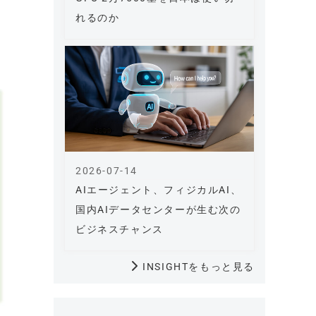
れるのか
2026-07-14
AIエージェント、フィジカルAI、
国内AIデータセンターが生む次の
ビジネスチャンス
INSIGHTをもっと見る