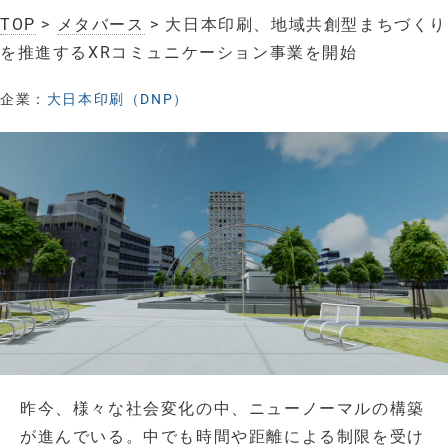
TOP
>
メタバース
> 大日本印刷、地域共創型まちづくり
を推進するXRコミュニケーション事業を開始
企業：
大日本印刷（DNP）
昨今、様々な社会変化の中、ニューノーマルの構築
が進んでいる。中でも時間や距離による制限を受け