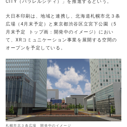
CITY（パラレルシティ）」を推進するという。
大日本印刷は、地域と連携し、北海道札幌市北３条
広場（4月末予定）と東京都渋谷区立宮下公園（5
月末予定 トップ画：開発中のイメージ）におい
て、XRコミュニケーション事業を展開する空間の
オープンを予定している。
札幌市北３条広場 開発中のイメージ