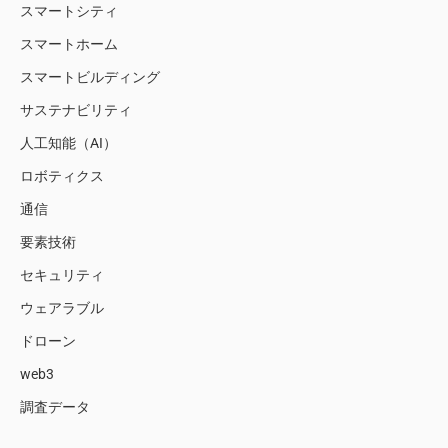
スマートシティ
スマートホーム
スマートビルディング
サステナビリティ
人工知能（AI）
ロボティクス
通信
要素技術
セキュリティ
ウェアラブル
ドローン
web3
調査データ