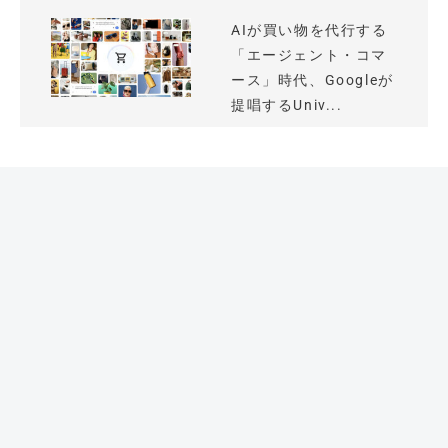
AIが買い物を代行する
「エージェント・コマ
ース」時代、Googleが
提唱するUniv...