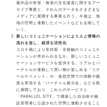
蔵作品や有形・無形の文化遺産に関するアー
カイブ事業と、それらのデータをさまざまな
メディアに展開する事業も行う。今後は、地
域の空間と連動したイベントなども企画して
いく。
新しいコミュニケーションにより人と情報の
流れを促し、経済を活性化
コロナ禍により非対面・非接触のコミュニケ
ーションが求められるなか、新しいコミュニ
ケーションサービスを提供する。リアルとバ
ーチャルが連動して買い物が楽しめる「リテ
ールテイメント」や、仮想空間での体験や鑑
賞を実現する「バーチャル展示会」などを既
に展開しており、これらのサービスと
「PARALLEL SITE」で構築した自治体や施
設管理者に公認された空間と連動させること