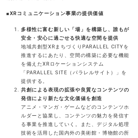
■
XRコミュニケーション事業の提供価値
多様性に富む新しい「場」を構築し、誰もが
安全・安心に過ごせる快適な空間を提供
地域共創型XRまちづくりPARALLEL CITYを
推進するにあたり、空間の構築に必要な機能
を備えたXRロケーションシステム
「PARALLEL SITE（パラレルサイト）」を
提供する。
共創による表現の拡張や良質なコンテンツの
発信により新たな文化価値を創造
アニメ・マンガ・ゲームなどのコンテンツホ
ルダーと協業し、コンテンツの魅力を発信す
る事業を推進していく。また、デジタル処理
技術を活用した国内外の美術館・博物館の所