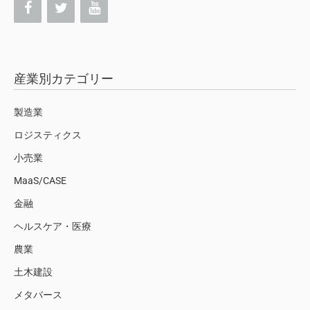
産業別カテゴリー
製造業
ロジスティクス
小売業
MaaS/CASE
金融
ヘルスケア・医療
農業
土木建設
メタバース