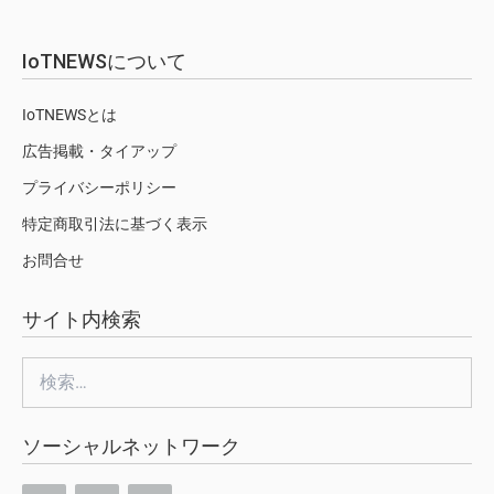
IoTNEWSについて
IoTNEWSとは
広告掲載・タイアップ
プライバシーポリシー
特定商取引法に基づく表示
お問合せ
サイト内検索
検
索:
ソーシャルネットワーク