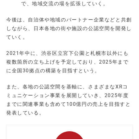
で、地域交流の場を拡張していく。
今後は、自治体や地域のパートナー企業などと共創
しながら、日本各地の街や施設の公認空間を開発し
ていく。
2021年中に、渋谷区立宮下公園と札幌市以外にも
複数箇所の立ち上げを予定しており、2025年まで
に全国30拠点の構築を目指すという。
また、各地の公認空間を基軸に、さまざまなXRコ
ミュニケーション事業を展開していき、2025年度
までに関連事業も含めて100億円の売上を目指すと
発表している。