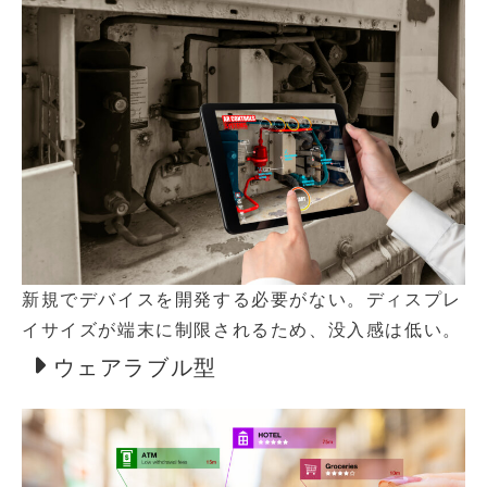
新規でデバイスを開発する必要がない。ディスプレ
イサイズが端末に制限されるため、没入感は低い。
ウェアラブル型