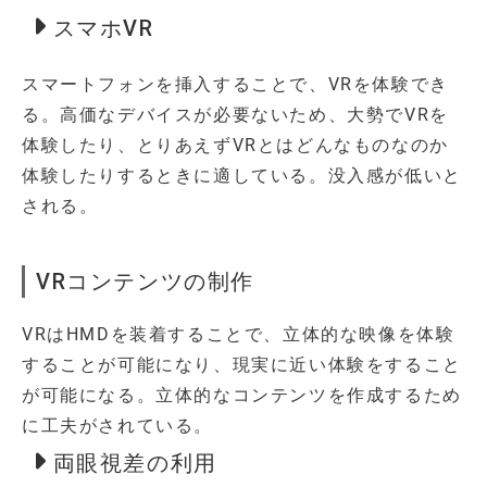
スマホVR
スマートフォンを挿入することで、VRを体験でき
る。高価なデバイスが必要ないため、大勢でVRを
体験したり、とりあえずVRとはどんなものなのか
体験したりするときに適している。没入感が低いと
される。
VRコンテンツの制作
VRはHMDを装着することで、立体的な映像を体験
することが可能になり、現実に近い体験をすること
が可能になる。立体的なコンテンツを作成するため
に工夫がされている。
両眼視差の利用