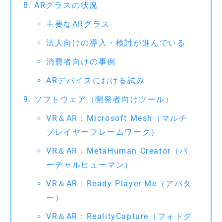
ARグラスの状況
主要なARグラス
法人向けの導入・検討が進んでいる
消費者向けの事例
ARデバイスにおける試み
ソフトウェア（開発者向けツール）
VR＆AR：Microsoft Mesh（マルチ
プレイヤーフレームワーク）
VR＆AR：MetaHuman Creator（バ
ーチャルヒューマン）
VR＆AR：Ready Player Me（アバタ
ー）
VR＆AR：RealityCapture（フォトグ