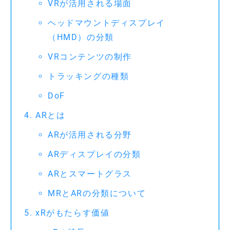
VRが活用される場面
ヘッドマウントディスプレイ
（HMD）の分類
VRコンテンツの制作
トラッキングの種類
DoF
ARとは
ARが活用される分野
ARディスプレイの分類
ARとスマートグラス
MRとARの分類について
xRがもたらす価値