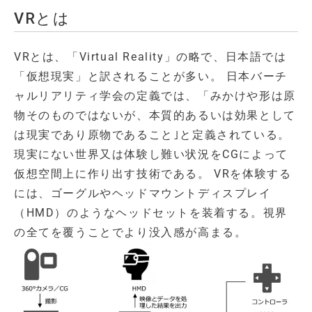
VRとは
VRとは、「Virtual Reality」の略で、日本語では
「仮想現実」と訳されることが多い。 日本バーチ
ャルリアリティ学会の定義では、「みかけや形は原
物そのものではないが、本質的あるいは効果として
は現実であり原物であること｣と定義されている。
現実にない世界又は体験し難い状況をCGによって
仮想空間上に作り出す技術である。 VRを体験する
には、ゴーグルやヘッドマウントディスプレイ
（HMD）のようなヘッドセットを装着する。視界
の全てを覆うことでより没入感が高まる。