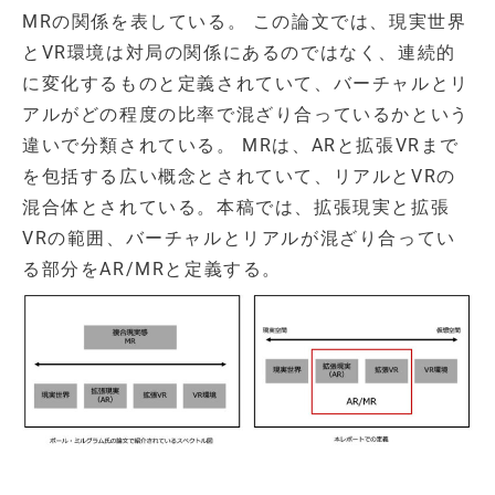
MRの関係を表している。 この論文では、現実世界
とVR環境は対局の関係にあるのではなく、連続的
に変化するものと定義されていて、バーチャルとリ
アルがどの程度の比率で混ざり合っているかという
違いで分類されている。 MRは、ARと拡張VRまで
を包括する広い概念とされていて、リアルとVRの
混合体とされている。本稿では、拡張現実と拡張
VRの範囲、バーチャルとリアルが混ざり合ってい
る部分をAR/MRと定義する。