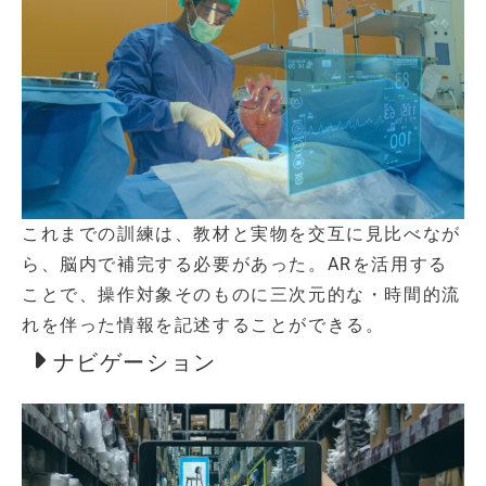
これまでの訓練は、教材と実物を交互に見比べなが
ら、脳内で補完する必要があった。ARを活用する
ことで、操作対象そのものに三次元的な・時間的流
れを伴った情報を記述することができる。
ナビゲーション