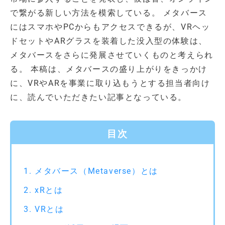
で繋がる新しい方法を模索している。 メタバース
にはスマホやPCからもアクセスできるが、VRヘッ
ドセットやARグラスを装着した没入型の体験は、
メタバースをさらに発展させていくものと考えられ
る。 本稿は、メタバースの盛り上がりをきっかけ
に、VRやARを事業に取り込もうとする担当者向け
に、読んでいただきたい記事となっている。
目次
メタバース（Metaverse）とは
xRとは
VRとは