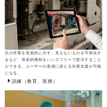
次の作業を視覚的に示す、見えないものを可視化す
るなど、視覚的補助をハンズフリーで提示すること
ができる。ユーザーの直感に訴える作業支援が可能
になる。
訓練（教育、医療）