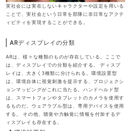
実社会には実在しないキャラクターや設定を用いる
ことで、実社会という日常を部隊に非日常なアクテ
ィビティを実現することができる。
ARディスプレイの分類
ARは、様々な種類のものが存在している。ここで
は、ディスプレイでの分類を紹介する。 ディスプ
レイは、大きく3種類に分けられる。環境設置型
は、環境自体に視覚刺激を提示する、プロジェクシ
ョンマッピングがこれに当たる。ハンドヘルド型
は、スマートフォンやタブレットのカメラを使用す
るものだ。ウェアラブル型は、専用デバイスを使用
する。 その他、聴覚や力触覚に情報を付加するデ
ィスプレイも存在する。