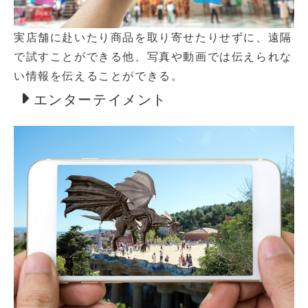
実店舗に赴いたり商品を取り寄せたりせずに、遠隔
で試すことができる他、写真や動画では伝えられな
い情報を伝えることができる。
エンターテイメント