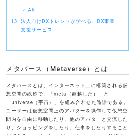
AR
法人向けDXトレンドが学べる、DX事業
支援サービス
メタバース（Metaverse）とは
メタバースとは、インターネット上に構築される仮
想空間の総称で、「meta（超越した）」と
「universe（宇宙）」を組み合わせた造語である。
ユーザーは仮想空間上のアバターを操作して仮想空
間内を自由に移動したり、他のアバターと交流した
り、ショッピングをしたり、仕事をしたりすること