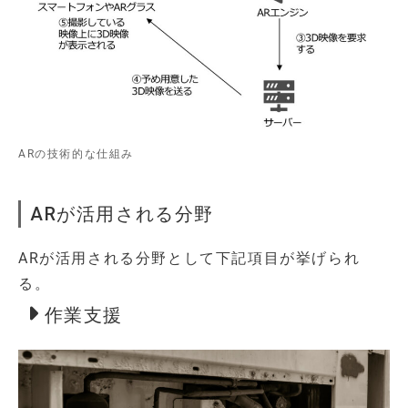
ARの技術的な仕組み
ARが活用される分野
ARが活用される分野として下記項目が挙げられ
る。
作業支援