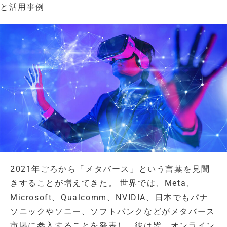
と活用事例
2021年ごろから「メタバース」という言葉を見聞
きすることが増えてきた。 世界では、Meta、
Microsoft、Qualcomm、NVIDIA、日本でもパナ
ソニックやソニー、ソフトバンクなどがメタバース
市場に参入することを発表し、彼は皆、オンライン