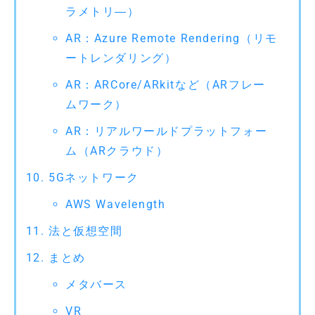
ラメトリ―）
AR：Azure Remote Rendering（リモ
ートレンダリング）
AR：ARCore/ARkitなど（ARフレー
ムワーク）
AR：リアルワールドプラットフォー
ム（ARクラウド）
5Gネットワーク
AWS Wavelength
法と仮想空間
まとめ
メタバース
VR