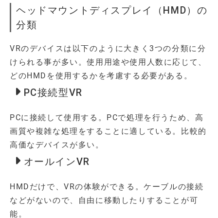
ヘッドマウントディスプレイ（HMD）の
分類
VRのデバイスは以下のように大きく3つの分類に分
けられる事が多い。使用用途や使用人数に応じて、
どのHMDを使用するかを考慮する必要がある。
PC接続型VR
PCに接続して使用する。PCで処理を行うため、高
画質や複雑な処理をすることに適している。比較的
高価なデバイスが多い。
オールインVR
HMDだけで、VRの体験ができる。ケーブルの接続
などがないので、自由に移動したりすることが可
能。