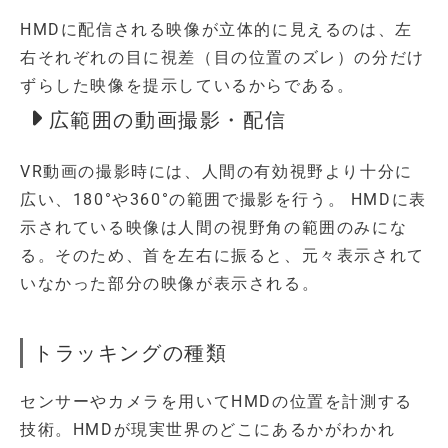
HMDに配信される映像が立体的に見えるのは、左
右それぞれの目に視差（目の位置のズレ）の分だけ
ずらした映像を提示しているからである。
広範囲の動画撮影・配信
VR動画の撮影時には、人間の有効視野より十分に
広い、180°や360°の範囲で撮影を行う。 HMDに表
示されている映像は人間の視野角の範囲のみにな
る。そのため、首を左右に振ると、元々表示されて
いなかった部分の映像が表示される。
トラッキングの種類
センサーやカメラを用いてHMDの位置を計測する
技術。HMDが現実世界のどこにあるかがわかれ