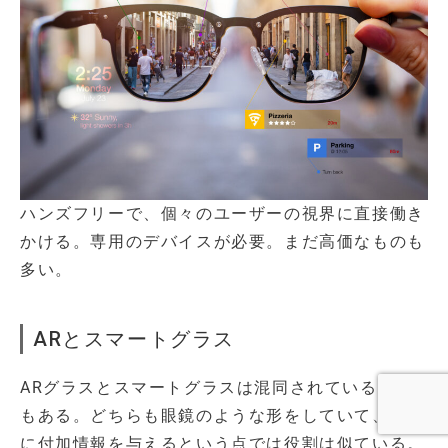
ハンズフリーで、個々のユーザーの視界に直接働き
かける。専用のデバイスが必要。まだ高価なものも
多い。
ARとスマートグラス
ARグラスとスマートグラスは混同されていること
もある。どちらも眼鏡のような形をしていて、視覚
に付加情報を与えるという点では役割は似ている。