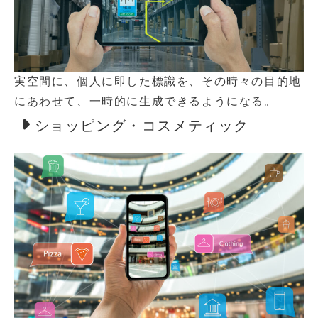
実空間に、個人に即した標識を、その時々の目的地
にあわせて、一時的に生成できるようになる。
ショッピング・コスメティック