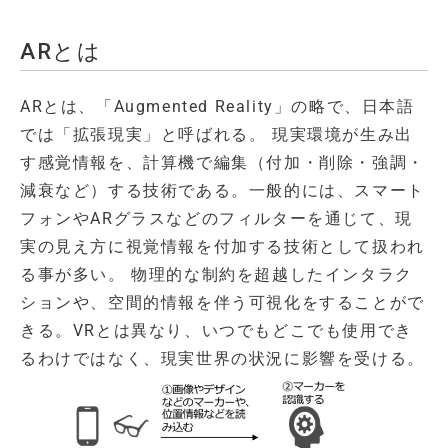
ARとは
ARとは、「Augmented Reality」の略で、日本語
では「拡張現実」と呼ばれる。 現実環境が生み出
す感覚情報を、計算機で編集（付加・削除・強調・
減衰など）する技術である。一般的には、スマート
フォンやARグラスなどのフィルターを通じて、現
実の見え方に視覚情報を付加する技術として扱われ
る事が多い。 物理的な制約を超越したインタラク
ションや、空間的情報を伴う可視化をすることがで
きる。VRとは異なり、いつでもどこでも使用でき
るわけではなく、現実世界の状況に影響を受ける。