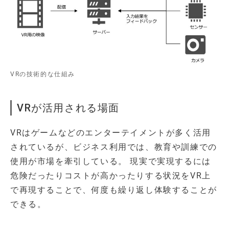
VRの技術的な仕組み
VRが活用される場面
VRはゲームなどのエンターテイメントが多く活用
されているが、ビジネス利用では、教育や訓練での
使用が市場を牽引している。 現実で実現するには
危険だったりコストが高かったりする状況をVR上
で再現することで、何度も繰り返し体験することが
できる。